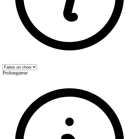
Prolongateur