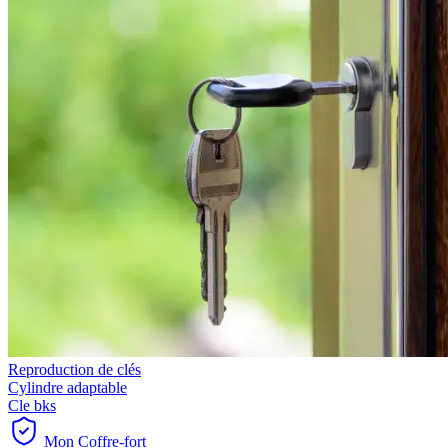
Reproduction de clés
Cylindre adaptable
Cle bks
Mon Coffre-fort