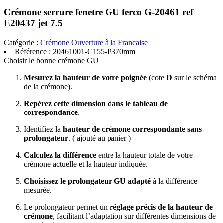
Crémone serrure fenetre GU ferco G-20461 ref
E20437 jet 7.5
Catégorie :
Crémone Ouverture à la Francaise
Référence :
20461001-C155-P370mm
Choisir le bonne crémone GU
Mesurez la hauteur de votre poignée
(cote
D
sur le schéma
de la crémone).
Repérez cette dimension dans le tableau de
correspondance
.
Identifiez la
hauteur de crémone correspondante sans
prolongateur
. ( ajouté au panier )
Calculez la différence
entre la hauteur totale de votre
crémone actuelle et la hauteur indiquée.
Choisissez le prolongateur GU adapté
à la différence
mesurée.
Le prolongateur permet un
réglage précis de la hauteur de
crémone
, facilitant l’adaptation sur différentes dimensions de