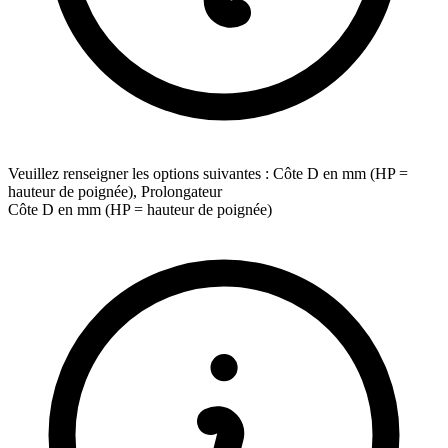
Veuillez renseigner les options suivantes : Côte D en mm (HP =
hauteur de poignée), Prolongateur
Côte D en mm (HP = hauteur de poignée)