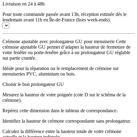
Livraison en 24 à 48h
Pour toute commande passée avant 13h, réception estimée dès le
lendemain avant 11h en Île-de-France (hors week-ends).
Crémone ajustable avec prolongateur GU pour menuiserie Cette
crémone ajustable GU permet d’adapter la hauteur de fermeture de
votre fenêtre ou porte-fenêtre grâce à un prolongateur GU réglable
sur partie crantée.
Idéale pour la réparation ou le remplacement de crémone sur
menuiseries PVC, aluminium ou bois.
Choisir le bon prolongateur GU
Mesurez la hauteur de votre poignée (cote D sur le schéma de la
crémone).
Repérez cette dimension dans le tableau de correspondance.
Identifiez la hauteur de crémone correspondante sans prolongateur.
Calculez la différence entre la hauteur totale de votre crémone
actuelle et la hauteur indiquée.