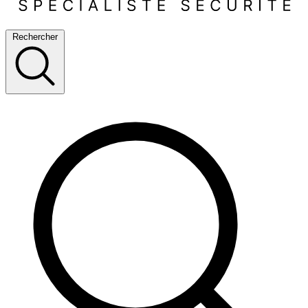
Rechercher