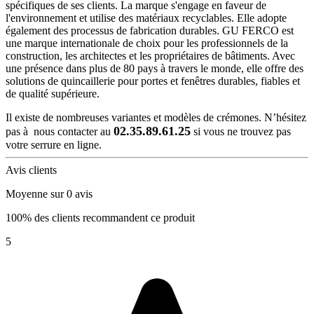
spécifiques de ses clients. La marque s'engage en faveur de
l'environnement et utilise des matériaux recyclables. Elle adopte
également des processus de fabrication durables. GU FERCO est
une marque internationale de choix pour les professionnels de la
construction, les architectes et les propriétaires de bâtiments. Avec
une présence dans plus de 80 pays à travers le monde, elle offre des
solutions de quincaillerie pour portes et fenêtres durables, fiables et
de qualité supérieure.
Il existe de nombreuses variantes et modèles de crémones. N’hésitez
02.35.89.61.25
pas à nous contacter au
si vous ne trouvez pas
votre serrure en ligne.
Avis clients
Moyenne sur 0 avis
100% des clients recommandent ce produit
5