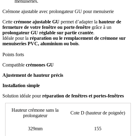
menuiseries.
Crémone ajustable avec prolongateur GU pour menuiserie
Cette
crémone ajustable GU
permet d’adapter la
hauteur de
fermeture de votre fenêtre ou porte-fenêtre
grâce à un
prolongateur GU réglable sur partie crantée
.
Idéale pour la
réparation ou le remplacement de crémone sur
menuiseries PVC, aluminium ou bois
.
Points forts
Compatible
crémones GU
Ajustement de hauteur précis
Installation simple
Solution idéale pour
réparation de fenêtres et portes-fenêtres
Hauteur crémone sans la
Cote D (hauteur de poignée)
prolongateur
329mm
155