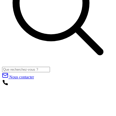
Nous contacter