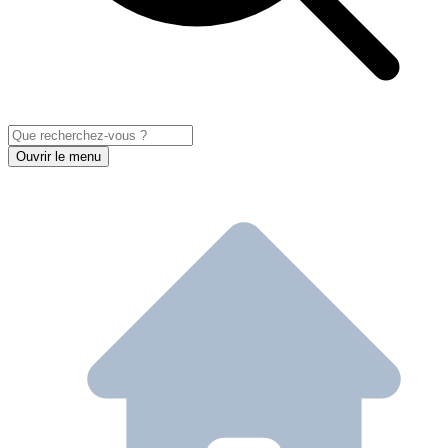
Ouvrir le menu