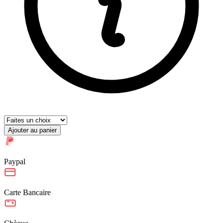
Ajouter au panier
Paypal
Carte Bancaire