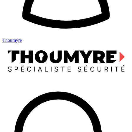
Thoumyre