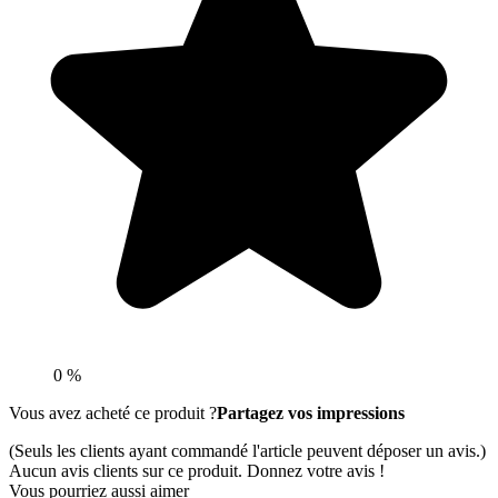
0 %
Vous avez acheté ce produit ?
Partagez vos impressions
(Seuls les clients ayant commandé l'article peuvent déposer un avis.)
Aucun avis clients sur ce produit. Donnez votre avis !
Vous pourriez aussi aimer