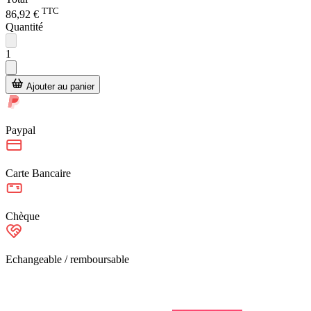
TTC
86,92 €
Quantité
1
Ajouter au panier
Paypal
Carte Bancaire
Chèque
Echangeable / remboursable