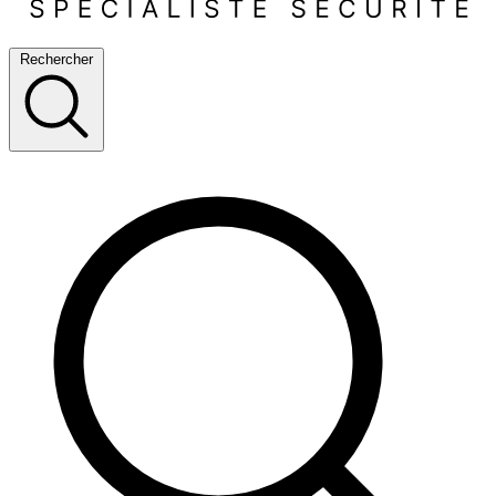
Rechercher