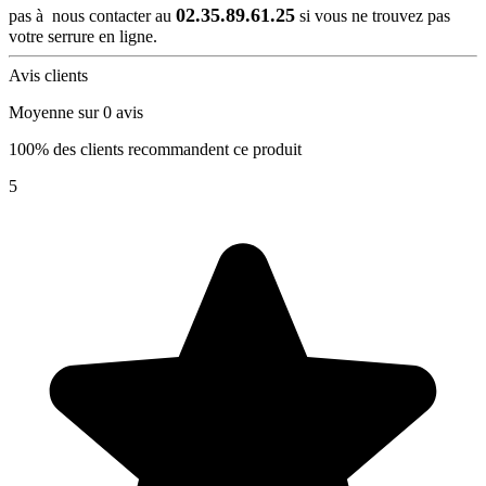
02.35.89.61.25
pas à nous contacter au
si vous ne trouvez pas
votre serrure en ligne.
Avis clients
Moyenne sur 0 avis
100% des clients recommandent ce produit
5