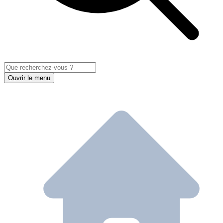
Ouvrir le menu