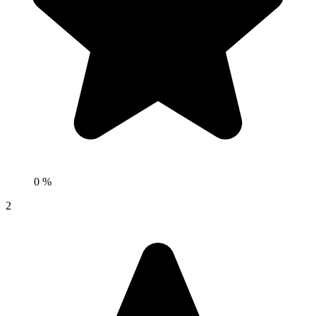
0 %
2