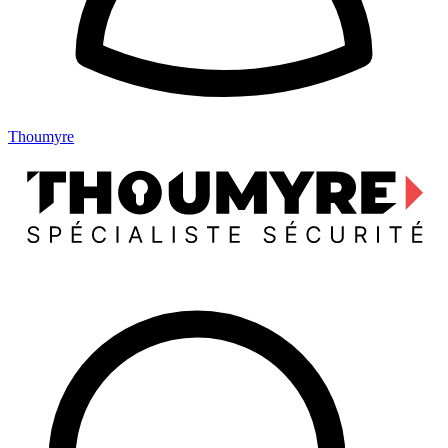
Thoumyre