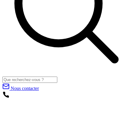
Nous contacter