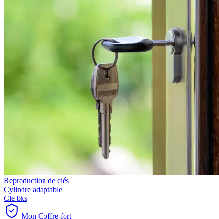
Reproduction de clés
Cylindre adaptable
Cle bks
Mon Coffre-fort