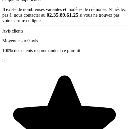
Il existe de nombreuses variantes et modèles de crémones. N’hésitez
02.35.89.61.25
pas à nous contacter au
si vous ne trouvez pas
votre serrure en ligne.
Avis clients
Moyenne sur 0 avis
100% des clients recommandent ce produit
5