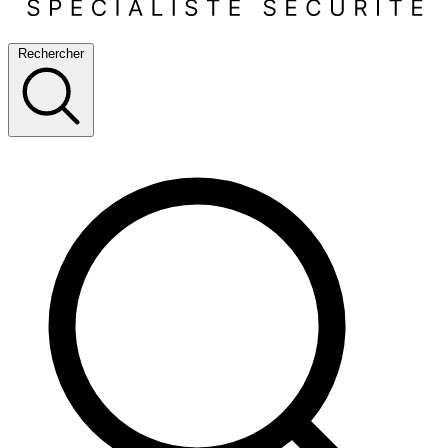
Rechercher