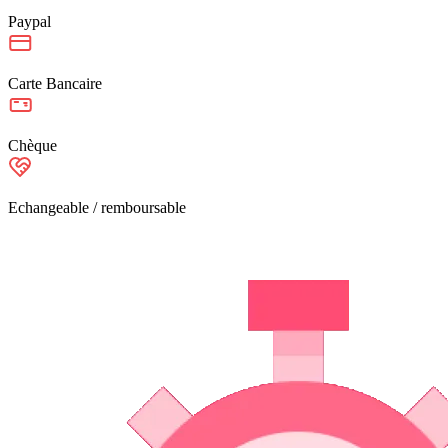
Paypal
Carte Bancaire
Chèque
Echangeable / remboursable