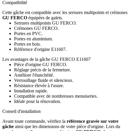
Compatibilité
Cette gâche est compatible avec les serrures multipoints et crémones
GU FERCO
équipées de galets.
Serrures multipoints GU FERCO.
Crémones GU FERCO.
Portes en PVC.
Portes en aluminium.
Portes en bois.
Référence d'origine E11607.
Les avantages de la gâche GU FERCO E11607
Pièce d'origine GU FERCO.
Réglage précis de la fermeture.
Améliore l'étanchéité.
Verrouillage fluide et silencieux.
Résistance élevée à l'usure.
Installation rapide.
Compatible avec de nombreuses menuiseries.
Idéale pour la rénovation.
Conseil d'installation
Avant toute commande, vérifiez la
référence gravée sur votre
gâche
ainsi que les dimensions de votre pièce d'origine. Lors du