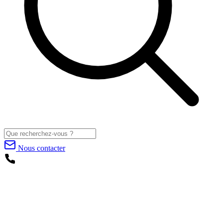
Nous contacter