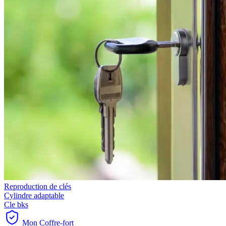
Reproduction de clés
Cylindre adaptable
Cle bks
Mon Coffre-fort