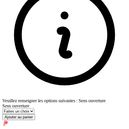
Veuillez renseigner les options suivantes : Sens ouverture
Sens ouverture
Ajouter au panier