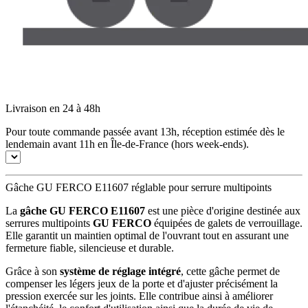
Livraison en 24 à 48h
Pour toute commande passée avant 13h, réception estimée dès le
lendemain avant 11h en Île-de-France (hors week-ends).
Gâche GU FERCO E11607 réglable pour serrure multipoints
La
gâche GU FERCO E11607
est une pièce d'origine destinée aux
serrures multipoints
GU FERCO
équipées de galets de verrouillage.
Elle garantit un maintien optimal de l'ouvrant tout en assurant une
fermeture fiable, silencieuse et durable.
Grâce à son
système de réglage intégré
, cette gâche permet de
compenser les légers jeux de la porte et d'ajuster précisément la
pression exercée sur les joints. Elle contribue ainsi à améliorer