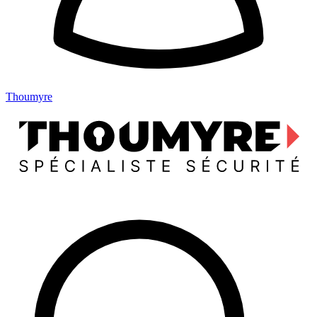
Thoumyre