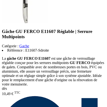
Gâche GU FERCO E11607 Réglable | Serrure
Multipoints
Catégorie :
Gache
Référence :
E11607-Sdroite
La
gâche GU FERCO E11607
est une gâche de verrouillage
réglable conçue pour les serrures multipoints
GU FERCO
équipées
de galets. Compatible avec de nombreuses portes en bois, PVC ou
aluminium, elle assure un verrouillage précis, une fermeture
optimale et un réglage simple grâce à son système ajustable. Idéale
pour le remplacement d'une gâche d'origine ou la rénovation de
votre menuiserie.
dès
TTC
10,49 €