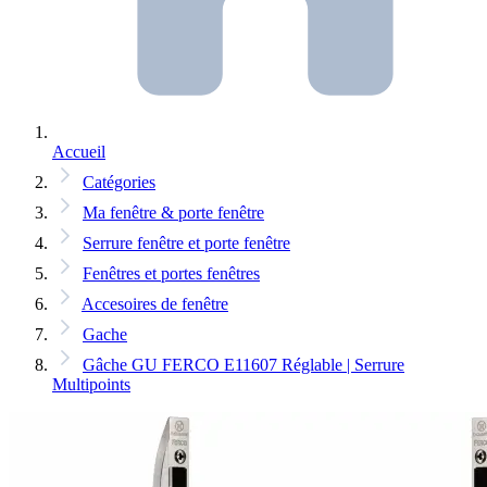
Accueil
Catégories
Ma fenêtre & porte fenêtre
Serrure fenêtre et porte fenêtre
Fenêtres et portes fenêtres
Accesoires de fenêtre
Gache
Gâche GU FERCO E11607 Réglable | Serrure
Multipoints