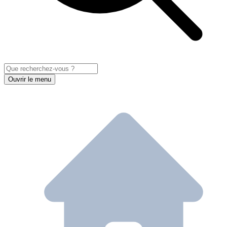
Ouvrir le menu