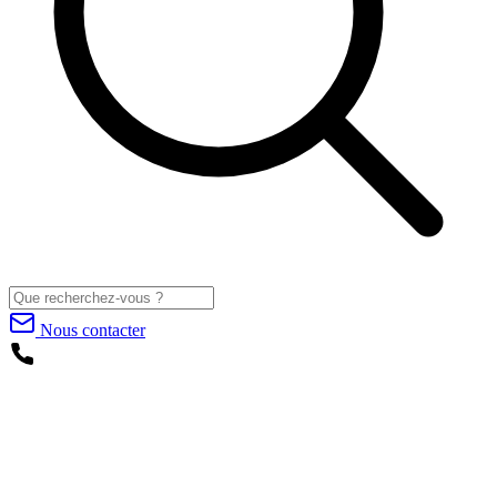
Nous contacter