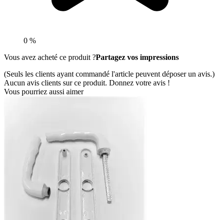
0 %
Vous avez acheté ce produit ?
Partagez vos impressions
(Seuls les clients ayant commandé l'article peuvent déposer un avis.)
Aucun avis clients sur ce produit. Donnez votre avis !
Vous pourriez aussi aimer