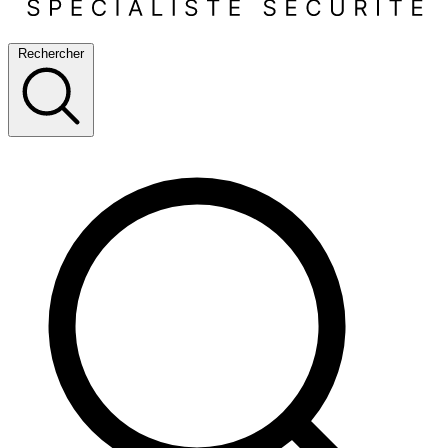
Rechercher