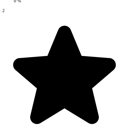
0 %
2