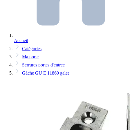
Accueil
Catégories
Ma porte
Serrures portes d'entree
Gâche GU E 11860 galet