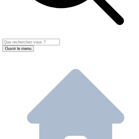
Ouvrir le menu