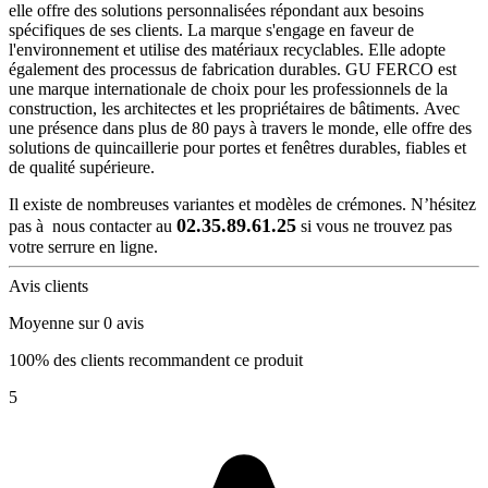
elle offre des solutions personnalisées répondant aux besoins
spécifiques de ses clients. La marque s'engage en faveur de
l'environnement et utilise des matériaux recyclables. Elle adopte
également des processus de fabrication durables. GU FERCO est
une marque internationale de choix pour les professionnels de la
construction, les architectes et les propriétaires de bâtiments. Avec
une présence dans plus de 80 pays à travers le monde, elle offre des
solutions de quincaillerie pour portes et fenêtres durables, fiables et
de qualité supérieure.
Il existe de nombreuses variantes et modèles de crémones. N’hésitez
02.35.89.61.25
pas à nous contacter au
si vous ne trouvez pas
votre serrure en ligne.
Avis clients
Moyenne sur 0 avis
100% des clients recommandent ce produit
5