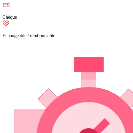
Chèque
Echangeable / remboursable