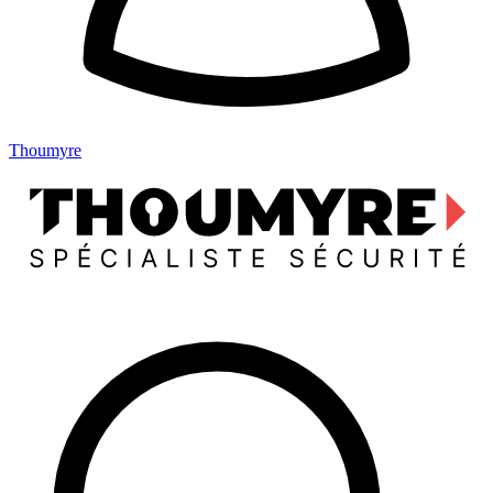
Thoumyre