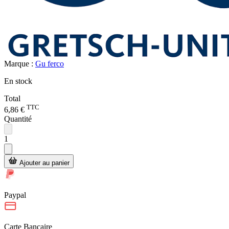
Marque :
Gu ferco
En stock
Total
TTC
6,86 €
Quantité
1
Ajouter au panier
Paypal
Carte Bancaire