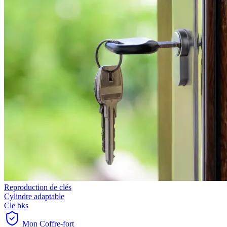
Reproduction de clés
Cylindre adaptable
Cle bks
Mon Coffre-fort