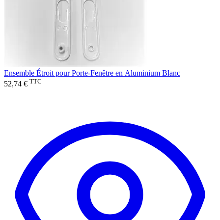
Ensemble Étroit pour Porte-Fenêtre en Aluminium Blanc
TTC
52,74 €