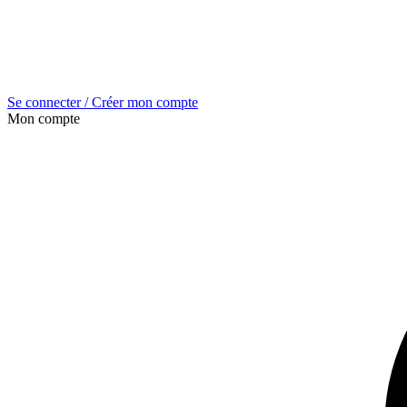
Se connecter / Créer mon compte
Mon compte