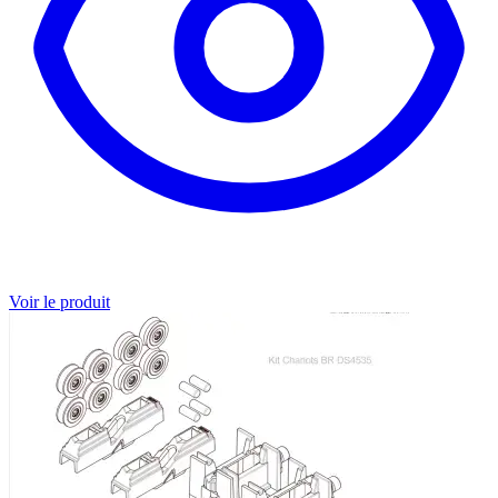
Voir le produit