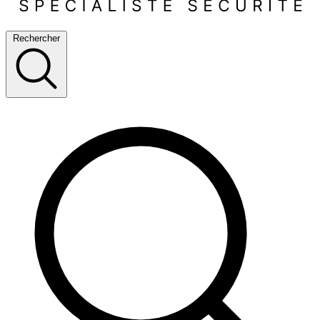
Rechercher