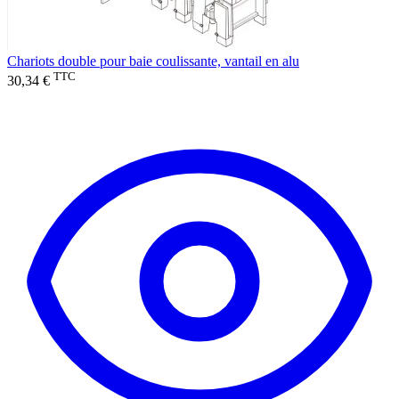
Chariots double pour baie coulissante, vantail en alu
TTC
30,34 €