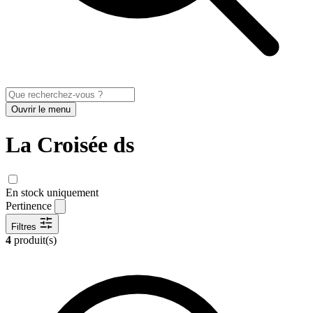
Ouvrir le menu
La Croisée ds
En stock uniquement
Pertinence
Filtres
4
produit(s)