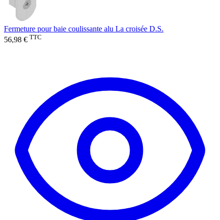
Fermeture pour baie coulissante alu La croisée D.S.
TTC
56,98 €