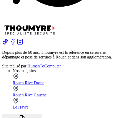
Depuis plus de 60 ans, Thoumyre est la référence en serrurerie,
dépannage et pose de serrures à Rouen et dans son agglomération.
Site réalisé par
HumanToComputer
Nos magasins
Rouen Rive Droite
Rouen Rive Gauche
Le Havre