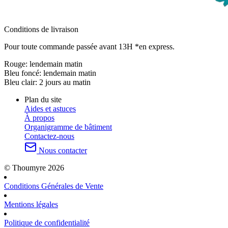
Conditions de livraison
Pour toute commande passée avant 13H *en express.
Rouge:
lendemain matin
Bleu foncé:
lendemain matin
Bleu clair:
2 jours au matin
Plan du site
Aides et astuces
À propos
Organigramme de bâtiment
Contactez-nous
Nous contacter
© Thoumyre 2026
Conditions Générales de Vente
Mentions légales
Politique de confidentialité