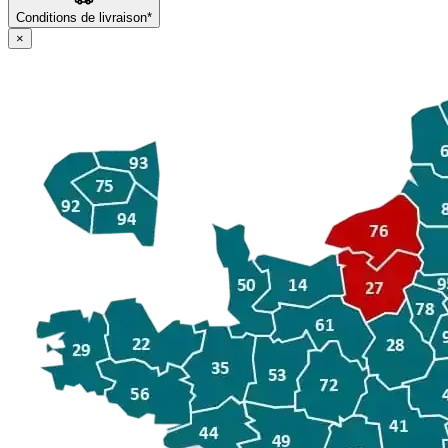
Conditions de livraison*
×