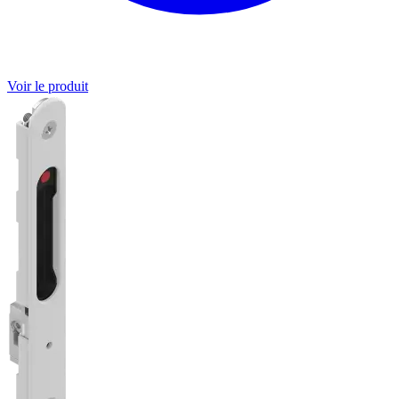
Voir le produit