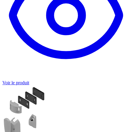
Voir le produit