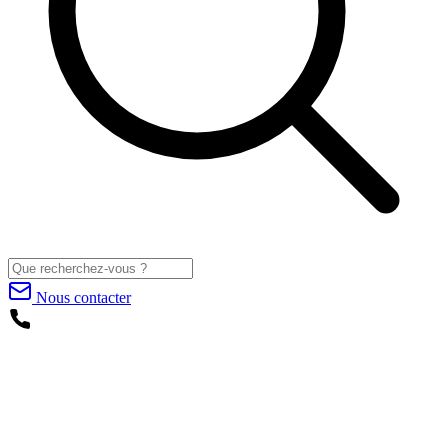
Nous contacter