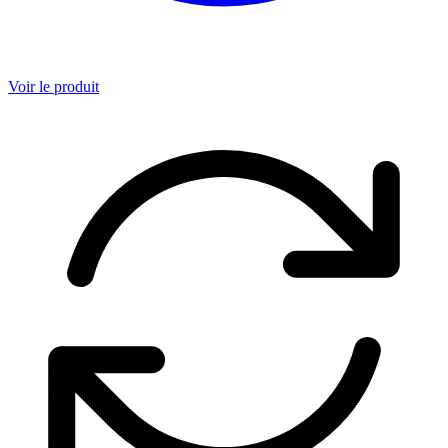
Voir le produit