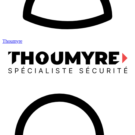
Thoumyre