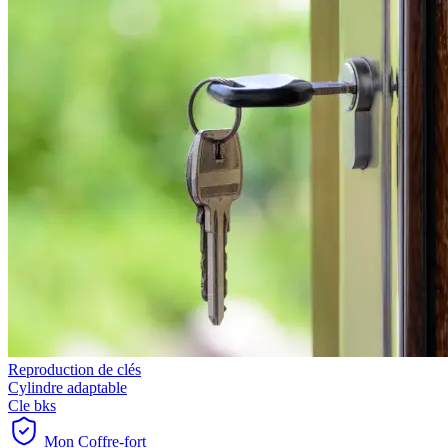
Reproduction de clés
Cylindre adaptable
Cle bks
Mon Coffre-fort