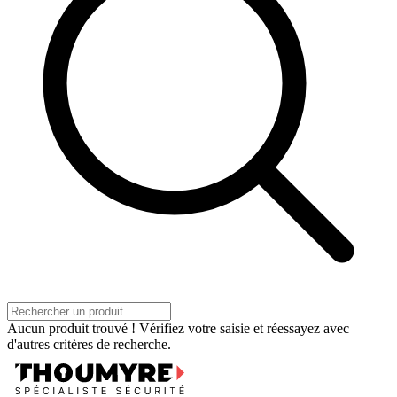
Aucun produit trouvé ! Vérifiez votre saisie et réessayez avec
d'autres critères de recherche.