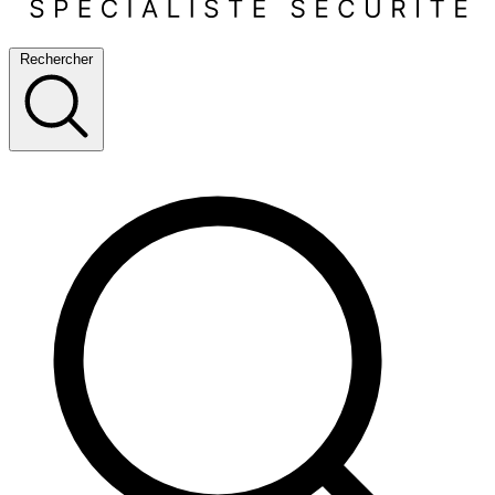
Rechercher