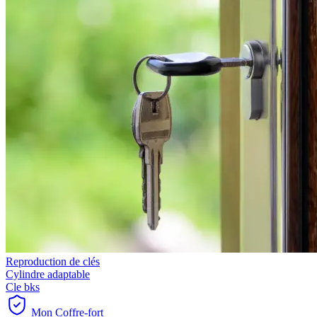
Reproduction de clés
Cylindre adaptable
Cle bks
Mon Coffre-fort