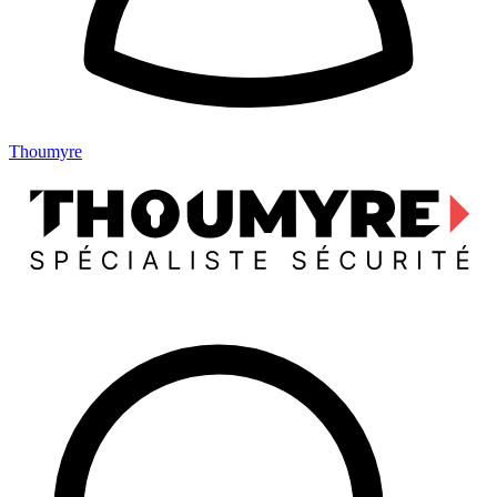
Thoumyre