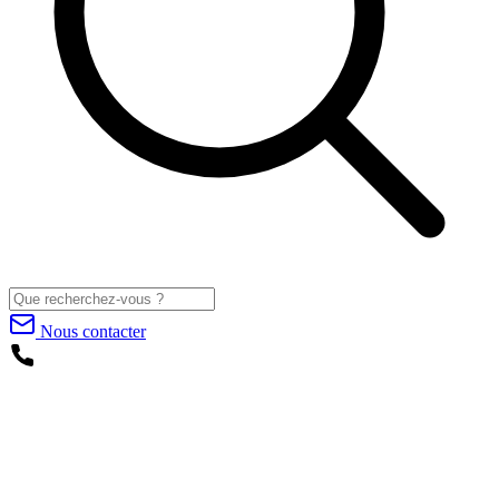
Nous contacter