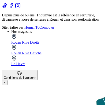
Depuis plus de 60 ans, Thoumyre est la référence en serrurerie,
dépannage et pose de serrures à Rouen et dans son agglomération.
Site réalisé par
HumanToComputer
Nos magasins
Rouen Rive Droite
Rouen Rive Gauche
Le Havre
Conditions de livraison*
×