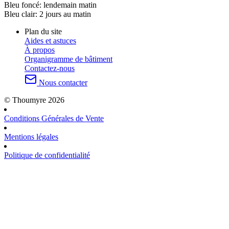
Bleu foncé:
lendemain matin
Bleu clair:
2 jours au matin
Plan du site
Aides et astuces
À propos
Organigramme de bâtiment
Contactez-nous
Nous contacter
© Thoumyre 2026
Conditions Générales de Vente
Mentions légales
Politique de confidentialité