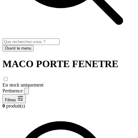
Ouvrir le menu
MACO PORTE FENETRE
En stock uniquement
Pertinence
Filtres
0
produit(s)