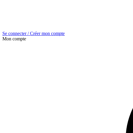
Se connecter / Créer mon compte
Mon compte