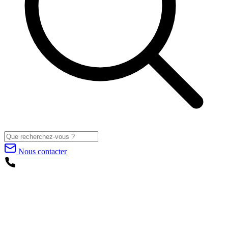
Nous contacter