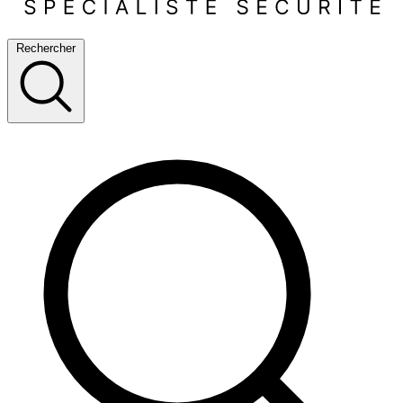
Rechercher