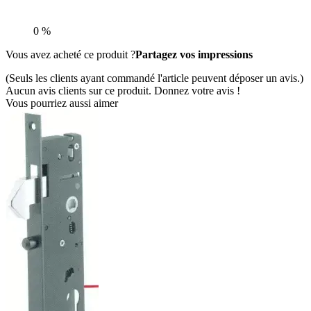
0 %
Vous avez acheté ce produit ?
Partagez vos impressions
(Seuls les clients ayant commandé l'article peuvent déposer un avis.)
Aucun avis clients sur ce produit. Donnez votre avis !
Vous pourriez aussi aimer