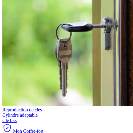
Reproduction de clés
Cylindre adaptable
Cle bks
Mon Coffre-fort