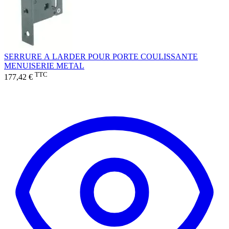
SERRURE A LARDER POUR PORTE COULISSANTE
MENUISERIE METAL
TTC
177,42 €