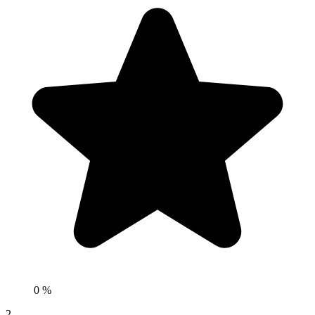
0 %
2