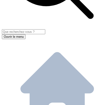
Ouvrir le menu