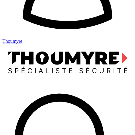
Thoumyre