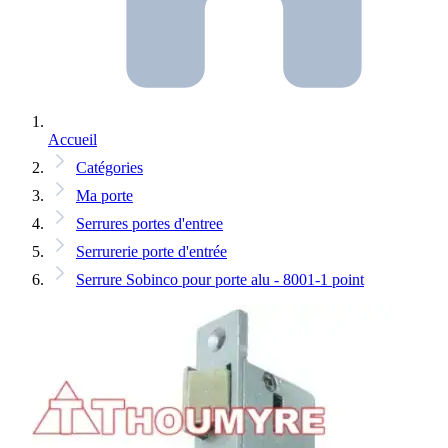
Accueil
Catégories
Ma porte
Serrures portes d'entree
Serrurerie porte d'entrée
Serrure Sobinco pour porte alu - 8001-1 point