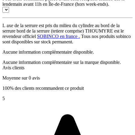
lendemain avant 11h en Île-de-France (hors week-ends).
L axe de la serrure est pris du milieu du cylindre au bord de la
serrure bord de la serrure (tetiere comprise) THOUMYRE est le
revendeur officiel
SOBINCO en france .
Tous nos produits sobinco
sont disponibles sur stock permanent.
Aucune information complémentaire disponible.
Aucune information complémentaire sur la marque disponible.
Avis clients
Moyenne sur 0 avis
100% des clients recommandent ce produit
5