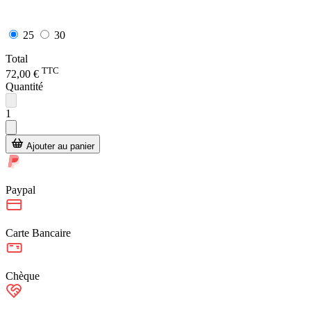
25
30
Total
TTC
72,00 €
Quantité
1
Ajouter au panier
Paypal
Carte Bancaire
Chèque