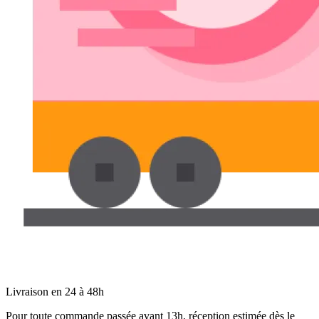
Livraison en 24 à 48h
Pour toute commande passée avant 13h, réception estimée dès le