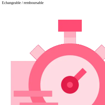
Echangeable / remboursable