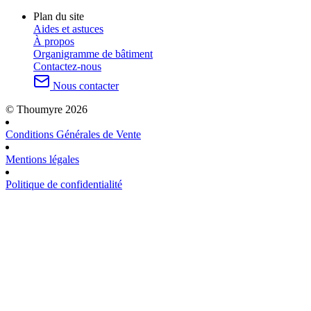
Plan du site
Aides et astuces
À propos
Organigramme de bâtiment
Contactez-nous
Nous contacter
© Thoumyre 2026
Conditions Générales de Vente
Mentions légales
Politique de confidentialité