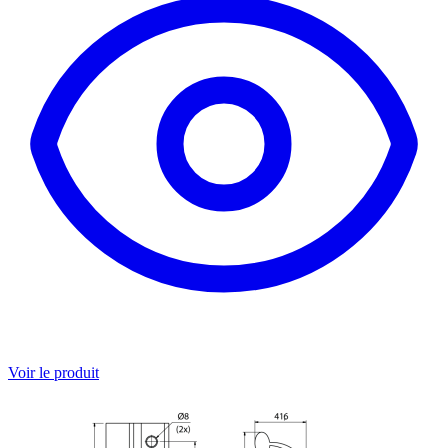
Voir le produit