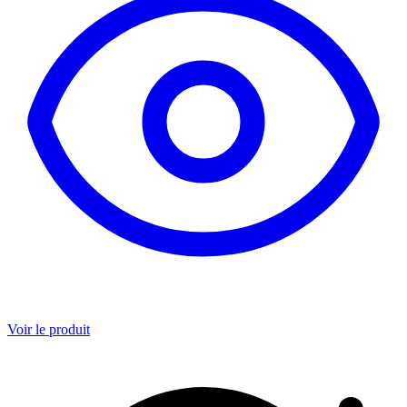
Voir le produit