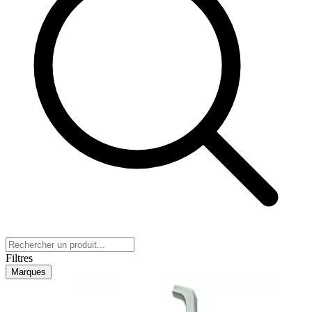
Filtres
Marques