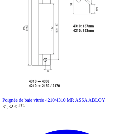
Poignée de baie vitrée 4210/4310 MR ASSA ABLOY
TTC
31,32 €