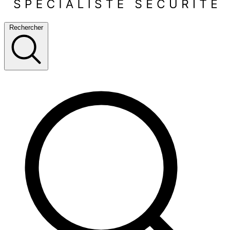
Rechercher