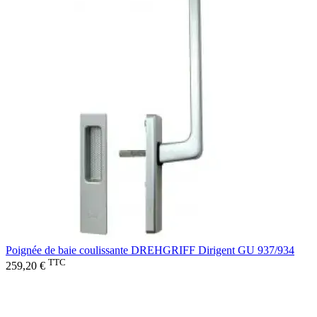
Poignée de baie coulissante DREHGRIFF Dirigent GU 937/934
TTC
259,20 €