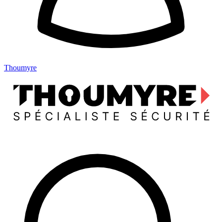
Thoumyre