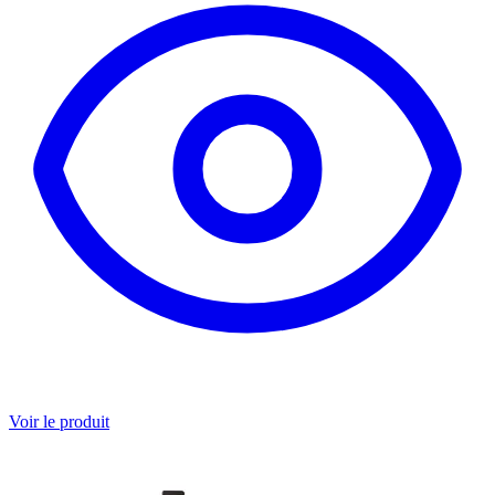
Voir le produit