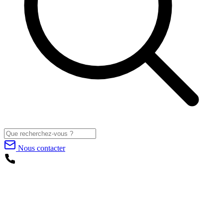
Nous contacter