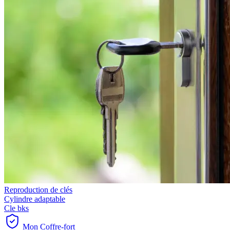
Reproduction de clés
Cylindre adaptable
Cle bks
Mon Coffre-fort