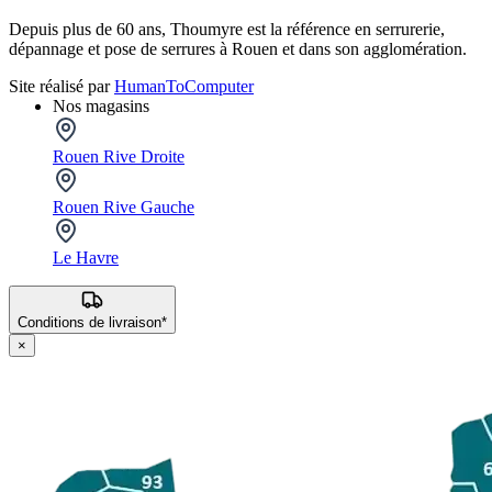
Depuis plus de 60 ans, Thoumyre est la référence en serrurerie,
dépannage et pose de serrures à Rouen et dans son agglomération.
Site réalisé par
HumanToComputer
Nos magasins
Rouen Rive Droite
Rouen Rive Gauche
Le Havre
Conditions de livraison*
×