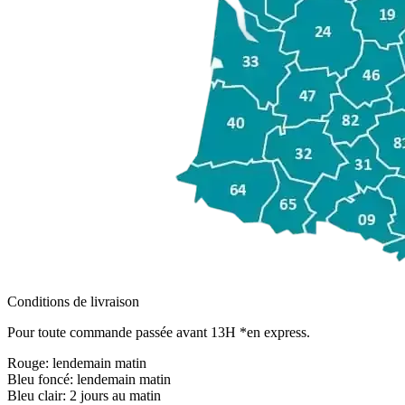
Conditions de livraison
Pour toute commande passée avant 13H *en express.
Rouge:
lendemain matin
Bleu foncé:
lendemain matin
Bleu clair:
2 jours au matin