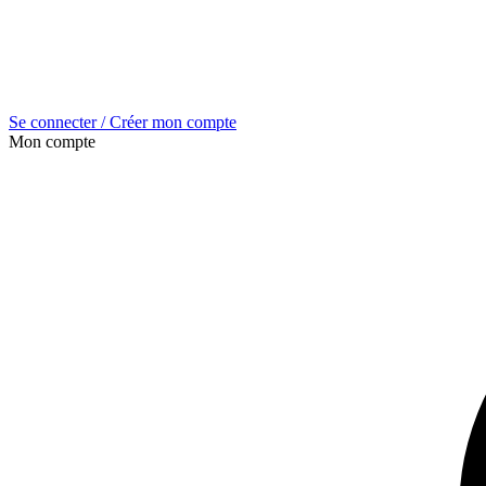
Se connecter / Créer mon compte
Mon compte