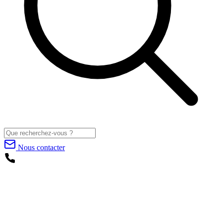
Nous contacter