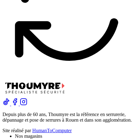
Depuis plus de 60 ans, Thoumyre est la référence en serrurerie,
dépannage et pose de serrures à Rouen et dans son agglomération.
Site réalisé par
HumanToComputer
Nos magasins