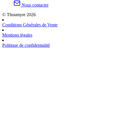
Nous contacter
© Thoumyre 2026
Conditions Générales de Vente
Mentions légales
Politique de confidentialité