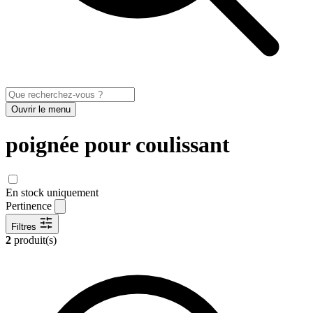
Ouvrir le menu
poignée pour coulissant
En stock uniquement
Pertinence
Filtres
2
produit(s)