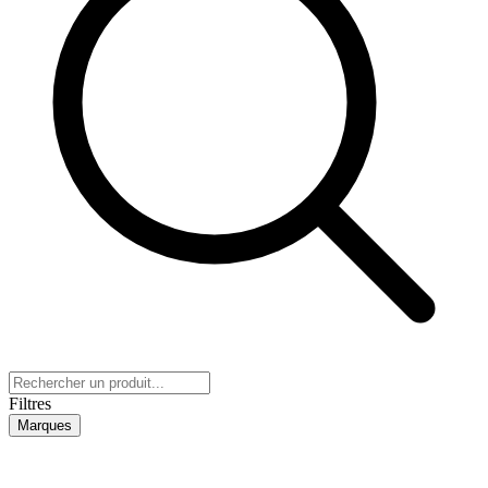
Filtres
Marques