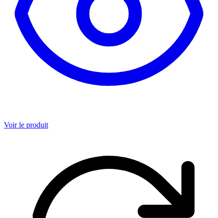
Voir le produit