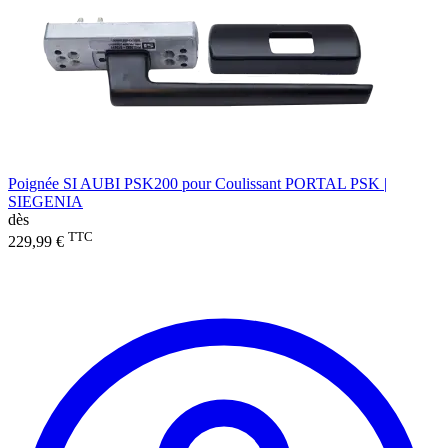
Poignée SI AUBI PSK200 pour Coulissant PORTAL PSK |
SIEGENIA
dès
TTC
229,99 €