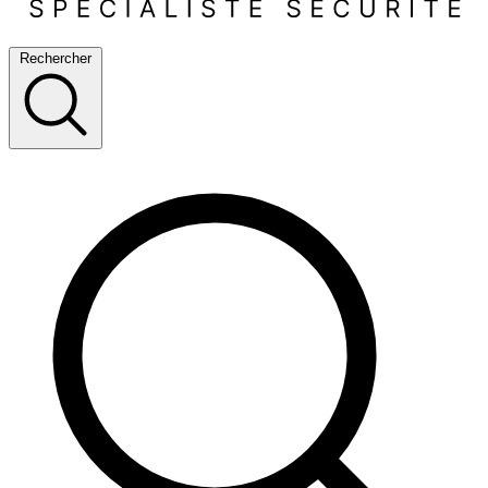
Rechercher