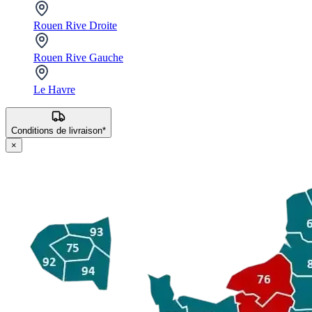
Rouen Rive Droite
Rouen Rive Gauche
Le Havre
Conditions de livraison*
×