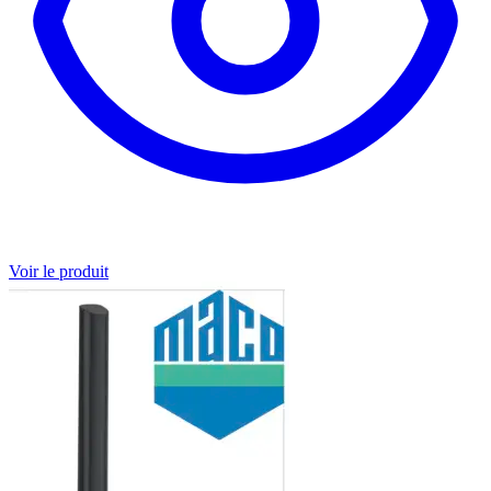
Voir le produit