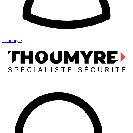
Thoumyre