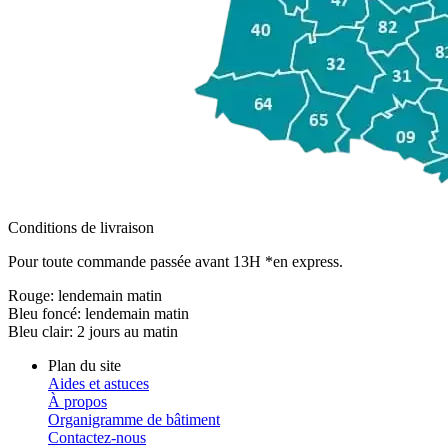
Conditions de livraison
Pour toute commande passée avant 13H *en express.
Rouge:
lendemain matin
Bleu foncé:
lendemain matin
Bleu clair:
2 jours au matin
Plan du site
Aides et astuces
À propos
Organigramme de bâtiment
Contactez-nous