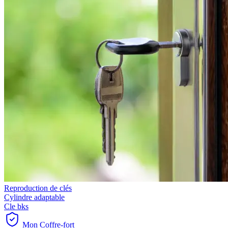
Reproduction de clés
Cylindre adaptable
Cle bks
Mon Coffre-fort