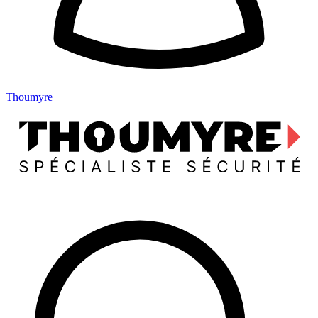
Thoumyre