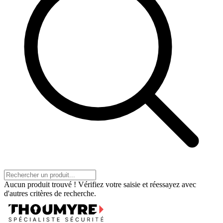
Aucun produit trouvé ! Vérifiez votre saisie et réessayez avec
d'autres critères de recherche.