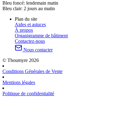
Bleu foncé:
lendemain matin
Bleu clair:
2 jours au matin
Plan du site
Aides et astuces
À propos
Organigramme de bâtiment
Contactez-nous
Nous contacter
© Thoumyre 2026
Conditions Générales de Vente
Mentions légales
Politique de confidentialité