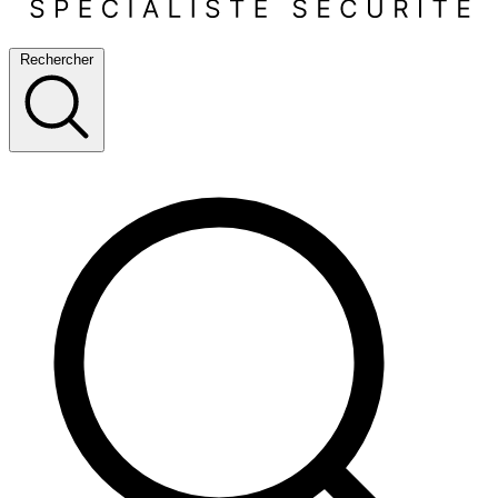
Rechercher