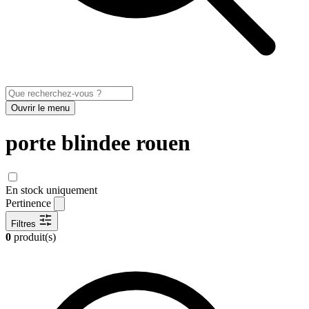
Ouvrir le menu
porte blindee rouen
En stock uniquement
Pertinence
Filtres
0
produit(s)