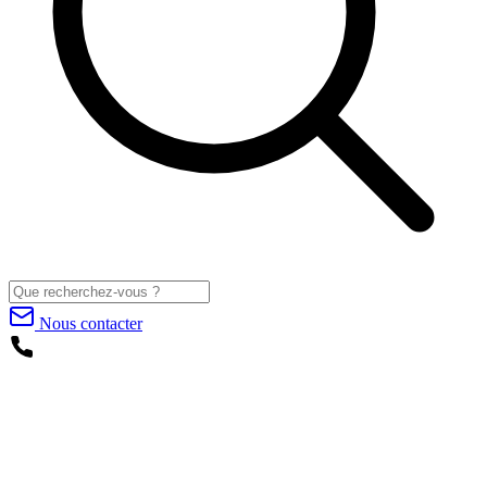
Nous contacter