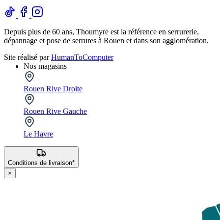
Depuis plus de 60 ans, Thoumyre est la référence en serrurerie,
dépannage et pose de serrures à Rouen et dans son agglomération.
Site réalisé par
HumanToComputer
Nos magasins
Rouen Rive Droite
Rouen Rive Gauche
Le Havre
Conditions de livraison*
×