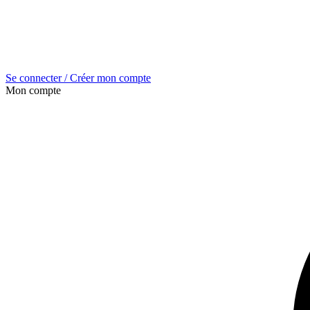
Se connecter / Créer mon compte
Mon compte