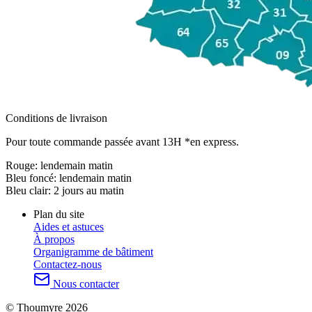
Conditions de livraison
Pour toute commande passée avant 13H *en express.
Rouge:
lendemain matin
Bleu foncé:
lendemain matin
Bleu clair:
2 jours au matin
Plan du site
Aides et astuces
À propos
Organigramme de bâtiment
Contactez-nous
Nous contacter
© Thoumyre 2026