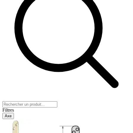
Filtres
Axe