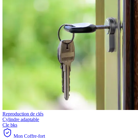
Reproduction de clés
Cylindre adaptable
Cle bks
Mon Coffre-fort