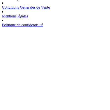
Conditions Générales de Vente
Mentions légales
Politique de confidentialité