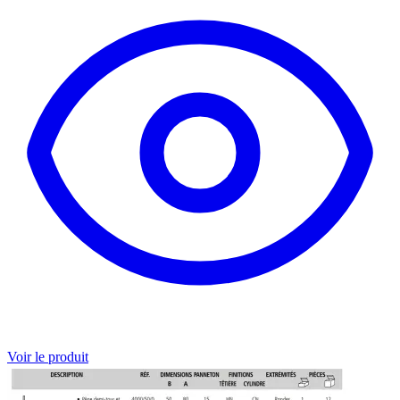
Voir le produit