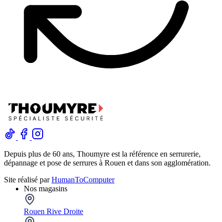
Depuis plus de 60 ans, Thoumyre est la référence en serrurerie,
dépannage et pose de serrures à Rouen et dans son agglomération.
Site réalisé par
HumanToComputer
Nos magasins
Rouen Rive Droite