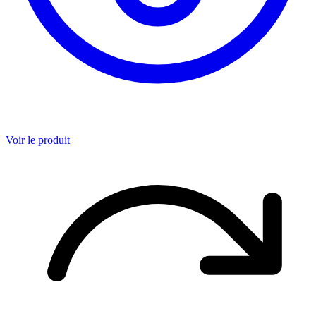
Voir le produit