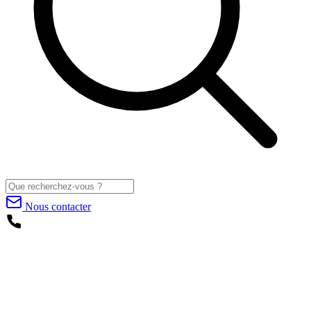
Nous contacter