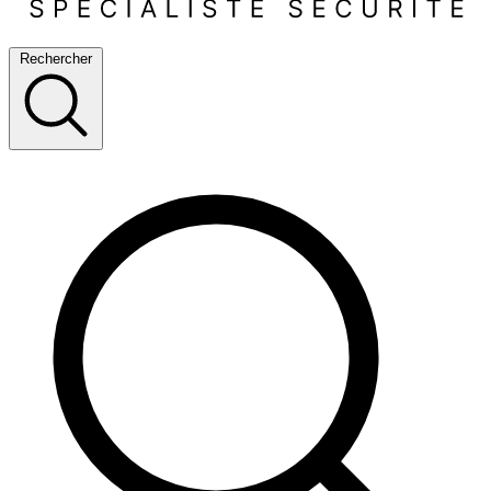
Rechercher