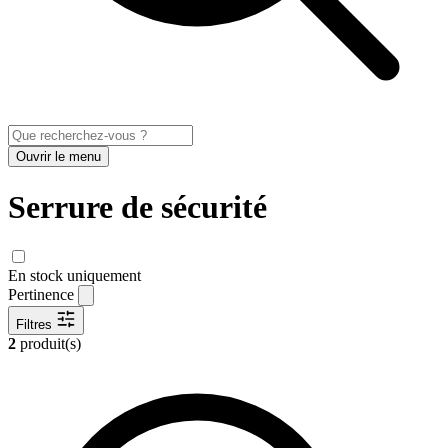
Ouvrir le menu
Serrure de sécurité
En stock uniquement
Pertinence
Filtres
2
produit(s)