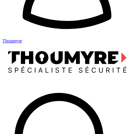
Thoumyre