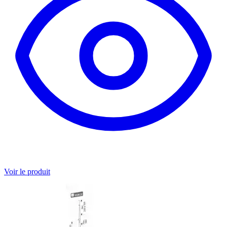
Voir le produit