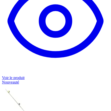
Voir le produit
Nouveauté