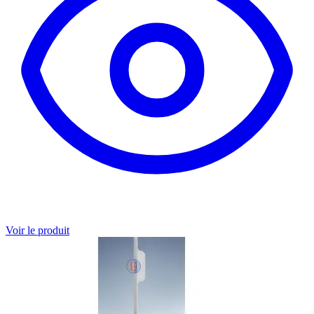
Voir le produit