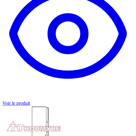
Voir le produit