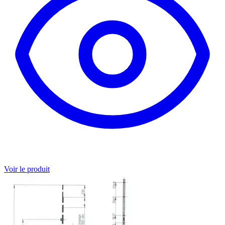
Voir le produit