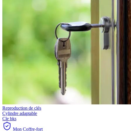
Reproduction de clés
Cylindre adaptable
Cle bks
Mon Coffre-fort