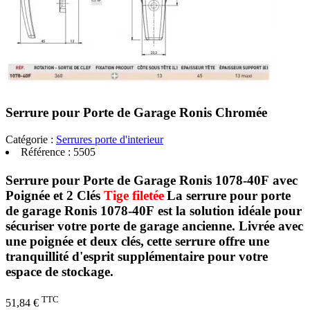
Serrure pour Porte de Garage Ronis Chromée
Catégorie :
Serrures porte d'interieur
Référence :
5505
Serrure pour Porte de Garage Ronis 1078-40F avec
Poignée et 2 Clés
Tige filetée
La serrure pour porte
de garage Ronis 1078-40F
est la solution idéale pour
sécuriser votre porte de garage ancienne.
Livrée avec
une poignée et deux clés,
cette serrure offre une
tranquillité d'esprit supplémentaire pour votre
espace de stockage.
TTC
51,84 €