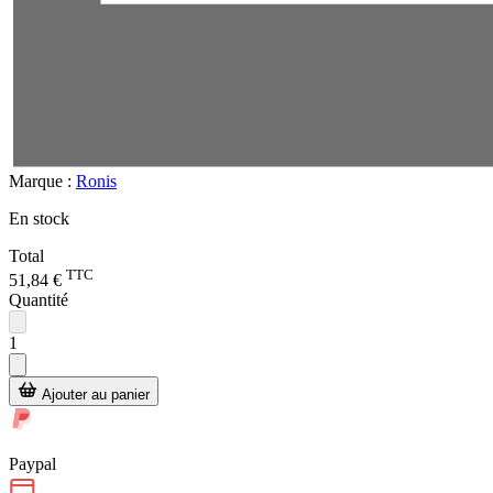
Marque :
Ronis
En stock
Total
TTC
51,84 €
Quantité
1
Ajouter au panier
Paypal