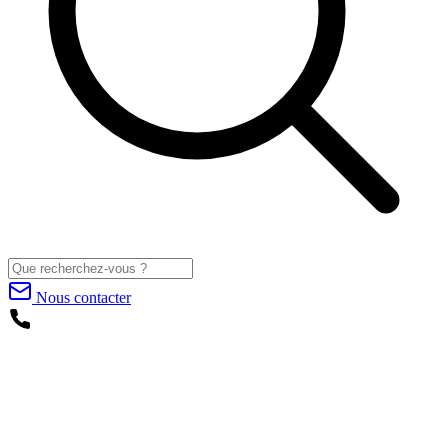
Nous contacter