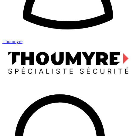
Thoumyre