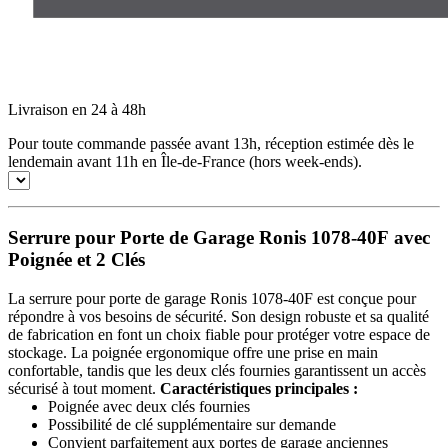
Livraison en 24 à 48h
Pour toute commande passée avant 13h, réception estimée dès le
lendemain avant 11h en Île-de-France (hors week-ends).
Serrure pour Porte de Garage Ronis 1078-40F avec
Poignée et 2 Clés
La serrure pour porte de garage Ronis 1078-40F est conçue pour
répondre à vos besoins de sécurité. Son design robuste et sa qualité
de fabrication en font un choix fiable pour protéger votre espace de
stockage. La poignée ergonomique offre une prise en main
confortable, tandis que les deux clés fournies garantissent un accès
sécurisé à tout moment.
Caractéristiques principales :
Poignée avec deux clés fournies
Possibilité de clé supplémentaire sur demande
Convient parfaitement aux portes de garage anciennes