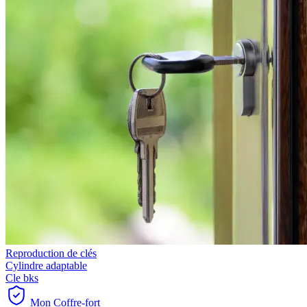
Reproduction de clés
Cylindre adaptable
Cle bks
Mon Coffre-fort