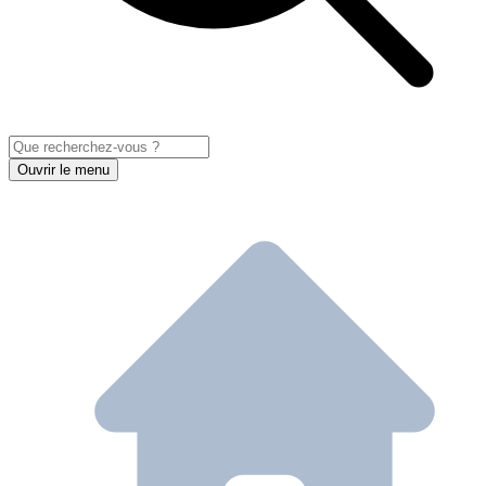
Ouvrir le menu