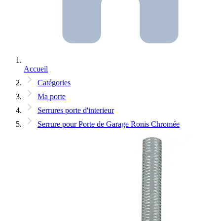
Accueil
Catégories
Ma porte
Serrures porte d'interieur
Serrure pour Porte de Garage Ronis Chromée