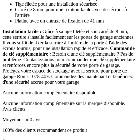
Tige filetée pour une installation sécurisée
Carré de 8 mm pour une fixation facile avec des écrous à
l'arrière
Platine avec un entraxe de fixation de 41 mm
Installation facile :
Grâce à sa tige filetée et son carré de 8 mm,
cette serrure s'installe facilement sur les portes de garage anciennes.
Il vous suffit de fixer la serrure à l'arrière de la porte à l'aide des
écrous fournis, pour une installation rapide et efficace.
Commande
de clé supplémentaire :
Besoin d'une clé supplémentaire ? Pas de
problème. Contactez-nous pour commander une clé supplémentaire
et renforcez encore plus la sécurité de votre porte de garage.
Protégez votre espace de stockage avec la serrure pour porte de
garage Ronis 1078-40F. Commandez dès maintenant et bénéficiez
d'une sécurité accrue pour votre garage.
Aucune information complémentaire disponible.
Aucune information complémentaire sur la marque disponible.
Avis clients
Moyenne sur 0 avis
100% des clients recommandent ce produit