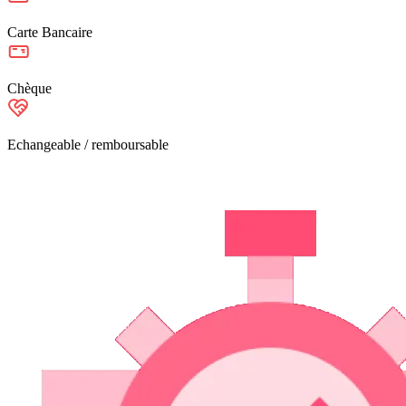
Carte Bancaire
Chèque
Echangeable / remboursable