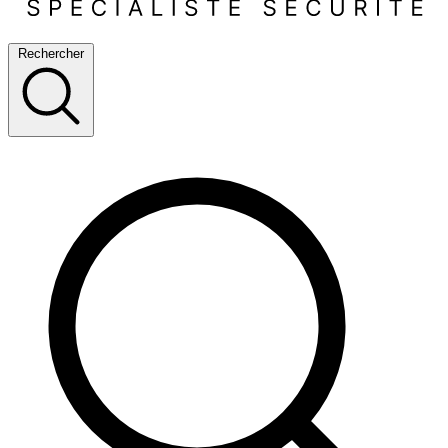
Rechercher