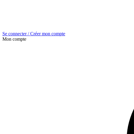
Se connecter / Créer mon compte
Mon compte