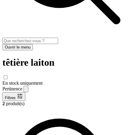
Ouvrir le menu
têtière laiton
En stock uniquement
Pertinence
Filtres
2
produit(s)