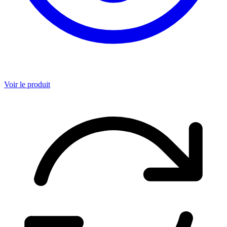
Voir le produit