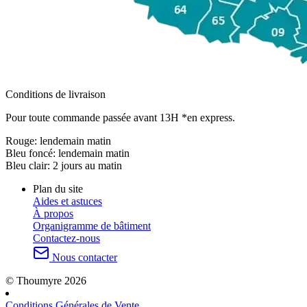
Conditions de livraison
Pour toute commande passée avant 13H *en express.
Rouge:
lendemain matin
Bleu foncé:
lendemain matin
Bleu clair:
2 jours au matin
Plan du site
Aides et astuces
À propos
Organigramme de bâtiment
Contactez-nous
Nous contacter
© Thoumyre 2026
Conditions Générales de Vente