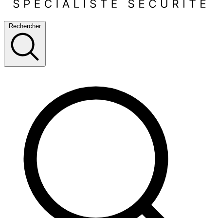
Rechercher