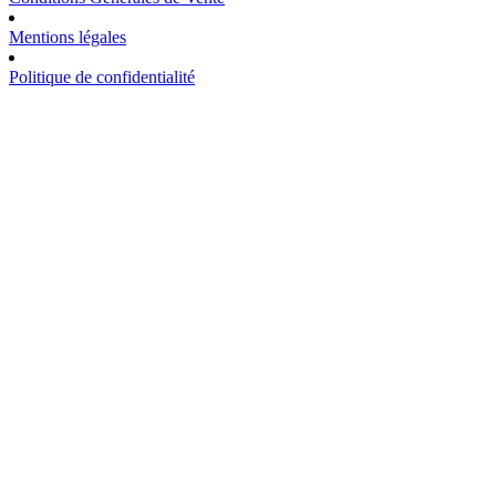
Mentions légales
Politique de confidentialité