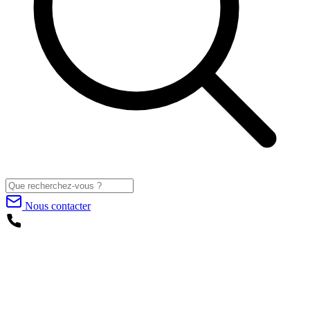
Nous contacter