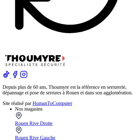
Depuis plus de 60 ans, Thoumyre est la référence en serrurerie,
dépannage et pose de serrures à Rouen et dans son agglomération.
Site réalisé par
HumanToComputer
Nos magasins
Rouen Rive Droite
Rouen Rive Gauche