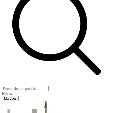
Filtres
Marques