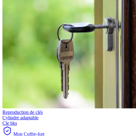
Reproduction de clés
Cylindre adaptable
Cle bks
Mon Coffre-fort