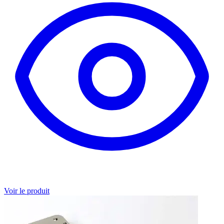
Voir le produit