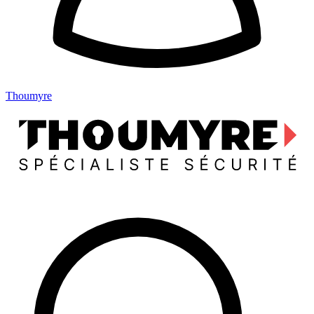
Thoumyre