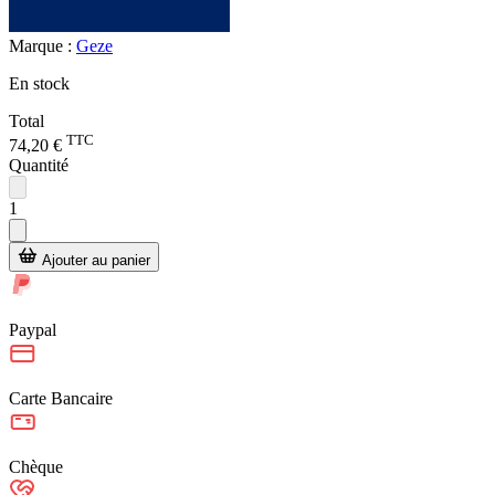
Marque :
Geze
En stock
Total
TTC
74,20 €
Quantité
1
Ajouter au panier
Paypal
Carte Bancaire
Chèque