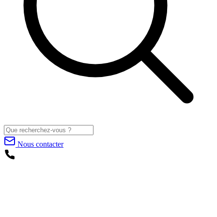
Nous contacter