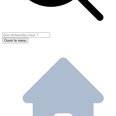
Ouvrir le menu