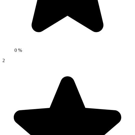
0 %
2