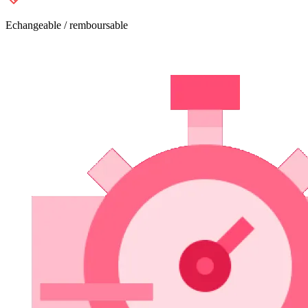
Echangeable / remboursable