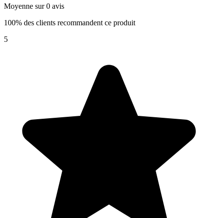
Moyenne sur 0 avis
100% des clients recommandent ce produit
5