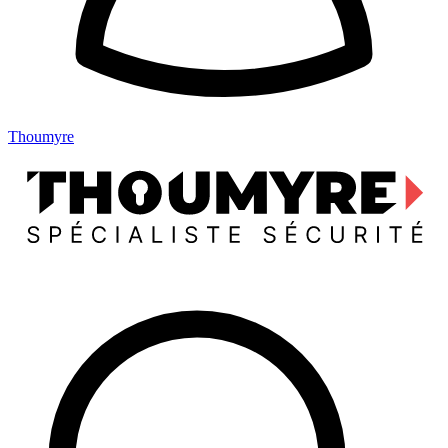
Thoumyre