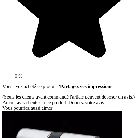
0 %
Vous avez acheté ce produit ?
Partagez vos impressions
(Seuls les clients ayant commandé l'article peuvent déposer un avis.)
Aucun avis clients sur ce produit. Donnez votre avis !
Vous pourriez aussi aimer