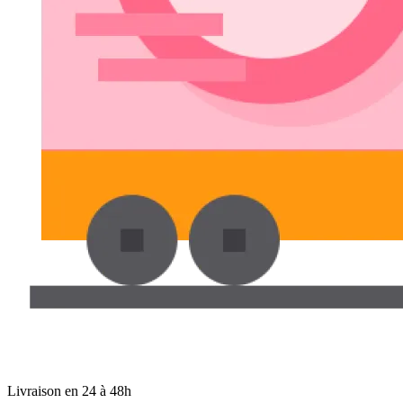
Livraison en 24 à 48h