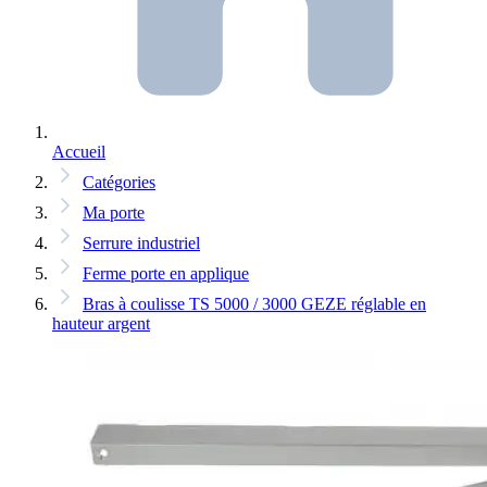
Accueil
Catégories
Ma porte
Serrure industriel
Ferme porte en applique
Bras à coulisse TS 5000 / 3000 GEZE réglable en
hauteur argent