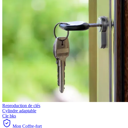
Reproduction de clés
Cylindre adaptable
Cle bks
Mon Coffre-fort