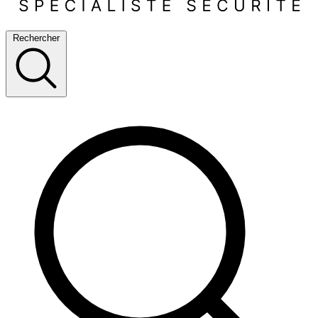
Rechercher