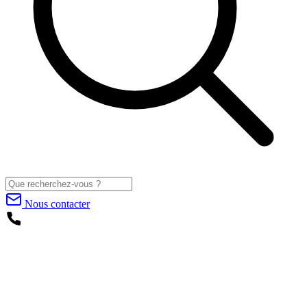
Nous contacter