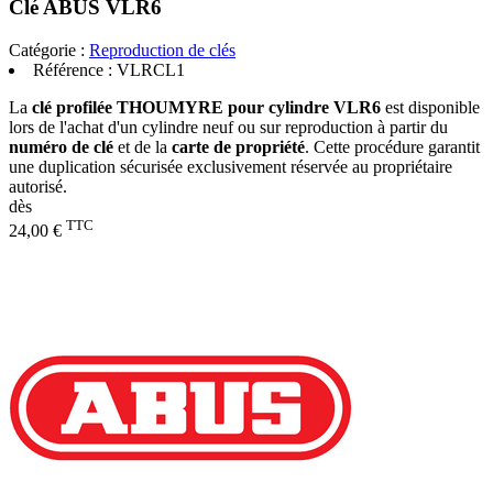
Clé ABUS VLR6
Catégorie :
Reproduction de clés
Référence :
VLRCL1
La
clé profilée THOUMYRE pour cylindre VLR6
est disponible
lors de l'achat d'un cylindre neuf ou sur reproduction à partir du
numéro de clé
et de la
carte de propriété
. Cette procédure garantit
une duplication sécurisée exclusivement réservée au propriétaire
autorisé.
dès
TTC
24,00 €