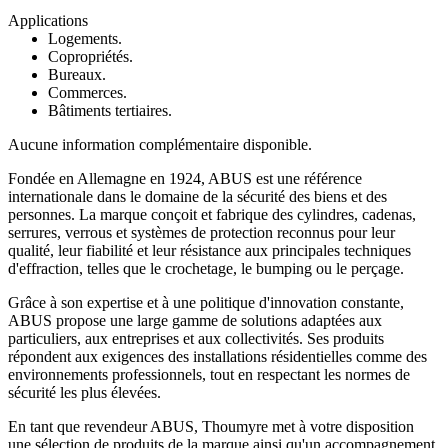
Applications
Logements.
Copropriétés.
Bureaux.
Commerces.
Bâtiments tertiaires.
Aucune information complémentaire disponible.
Fondée en Allemagne en 1924, ABUS est une référence
internationale dans le domaine de la sécurité des biens et des
personnes. La marque conçoit et fabrique des cylindres, cadenas,
serrures, verrous et systèmes de protection reconnus pour leur
qualité, leur fiabilité et leur résistance aux principales techniques
d'effraction, telles que le crochetage, le bumping ou le perçage.
Grâce à son expertise et à une politique d'innovation constante,
ABUS propose une large gamme de solutions adaptées aux
particuliers, aux entreprises et aux collectivités. Ses produits
répondent aux exigences des installations résidentielles comme des
environnements professionnels, tout en respectant les normes de
sécurité les plus élevées.
En tant que revendeur ABUS, Thoumyre met à votre disposition
une sélection de produits de la marque ainsi qu'un accompagnement