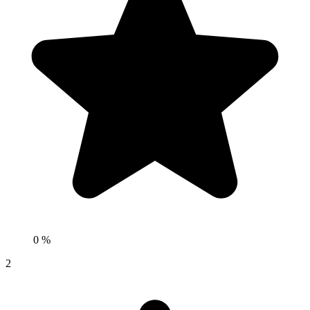
0 %
2