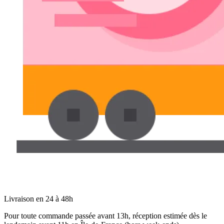
Livraison en 24 à 48h
Pour toute commande passée avant 13h, réception estimée dès le