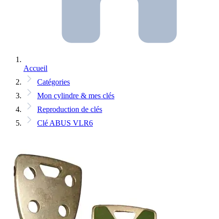
Accueil
Catégories
Mon cylindre & mes clés
Reproduction de clés
Clé ABUS VLR6