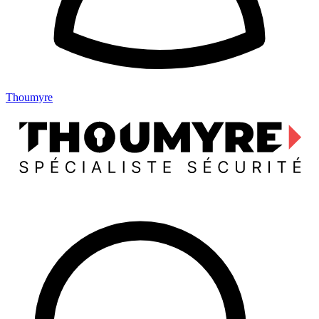
Thoumyre