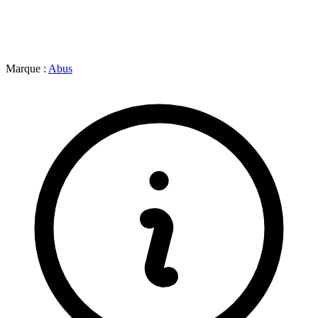
Marque :
Abus