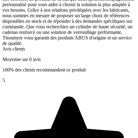
personnalisé pour vous aider à choisir la solution la plus adaptée à
vos besoins. Grâce à nos relations privilégiées avec les fabricants,
nous sommes en mesure de proposer un large choix de références
disponibles en stock et de répondre à des demandes spécifiques sur
commande. Que vous recherchiez un cylindre de haute sécurité, un
cadenas renforcé ou une solution de verrouillage performante,
Thoumyre vous garantit des produits ABUS d'origine et un service
de qualité.
Avis clients
Moyenne sur 0 avis
100% des clients recommandent ce produit
5