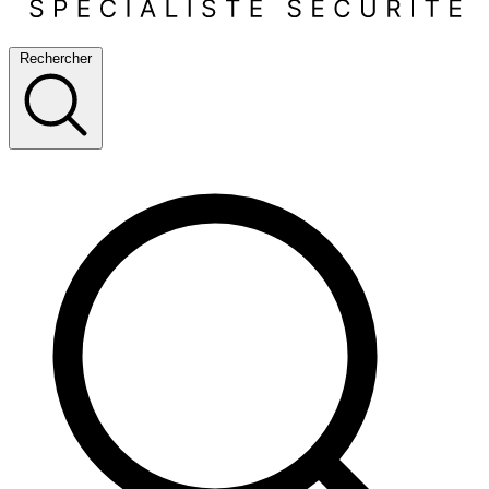
Rechercher