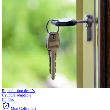
Reproduction de clés
Cylindre adaptable
Cle bks
Mon Coffre-fort