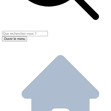
Ouvrir le menu