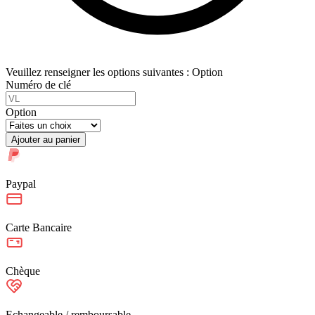
Veuillez renseigner les options suivantes : Option
Numéro de clé
Option
Ajouter au panier
Paypal
Carte Bancaire
Chèque
Echangeable / remboursable