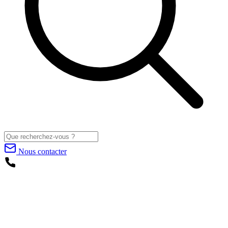
Nous contacter