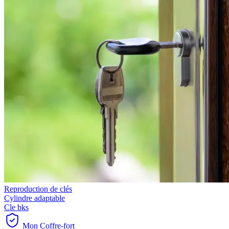
Reproduction de clés
Cylindre adaptable
Cle bks
Mon Coffre-fort