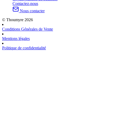
Contactez-nous
Nous contacter
© Thoumyre 2026
Conditions Générales de Vente
Mentions légales
Politique de confidentialité