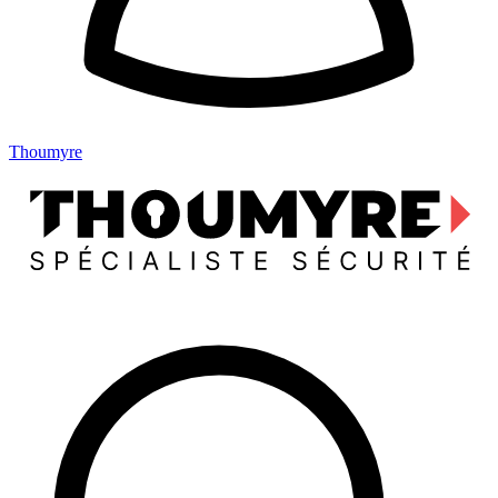
Thoumyre