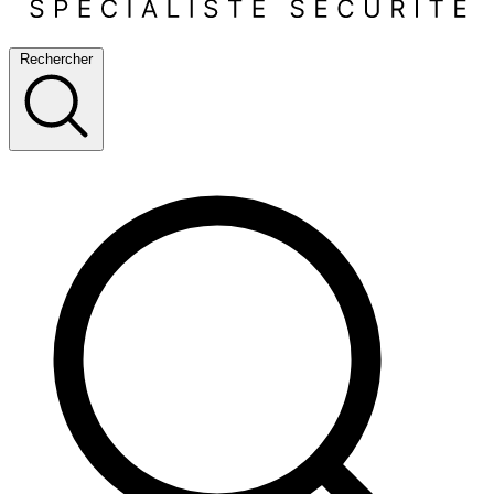
Rechercher