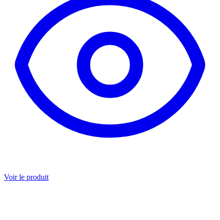
Voir le produit