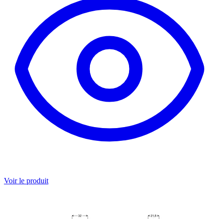
Voir le produit