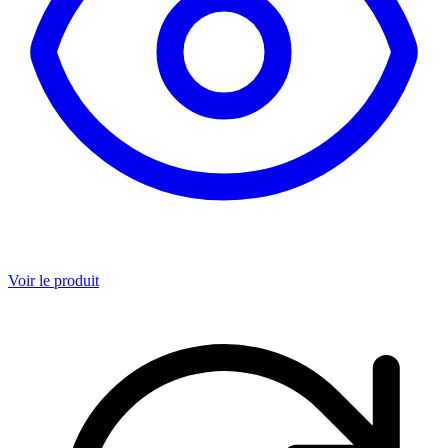
Voir le produit