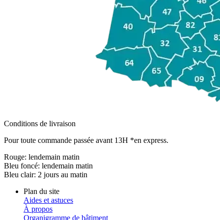
Conditions de livraison
Pour toute commande passée avant 13H *en express.
Rouge:
lendemain matin
Bleu foncé:
lendemain matin
Bleu clair:
2 jours au matin
Plan du site
Aides et astuces
À propos
Organigramme de bâtiment