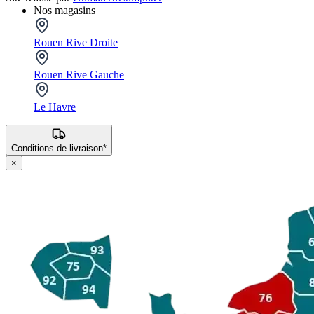
Nos magasins
Rouen Rive Droite
Rouen Rive Gauche
Le Havre
Conditions de livraison*
×