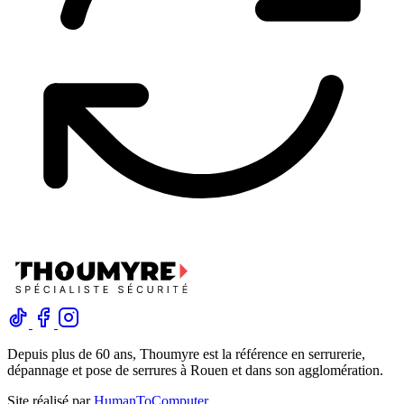
Depuis plus de 60 ans, Thoumyre est la référence en serrurerie,
dépannage et pose de serrures à Rouen et dans son agglomération.
Site réalisé par
HumanToComputer