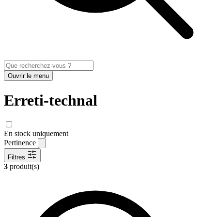
Ouvrir le menu
Erreti-technal
En stock uniquement
Pertinence
Filtres
3
produit(s)