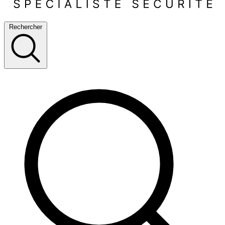
Rechercher