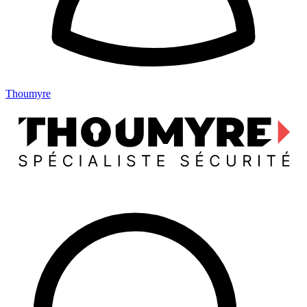
Thoumyre