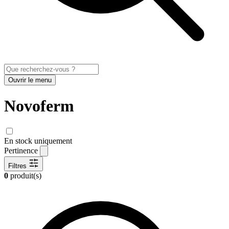
Ouvrir le menu
Novoferm
En stock uniquement
Pertinence
Filtres
0
produit(s)