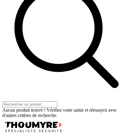
Aucun produit trouvé ! Vérifiez votre saisie et réessayez avec
d'autres critères de recherche.