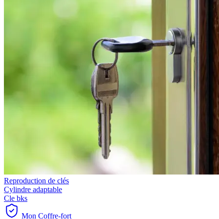
Reproduction de clés
Cylindre adaptable
Cle bks
Mon Coffre-fort