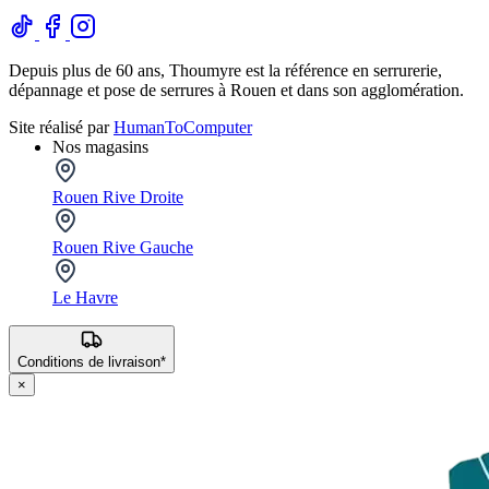
Depuis plus de 60 ans, Thoumyre est la référence en serrurerie,
dépannage et pose de serrures à Rouen et dans son agglomération.
Site réalisé par
HumanToComputer
Nos magasins
Rouen Rive Droite
Rouen Rive Gauche
Le Havre
Conditions de livraison*
×