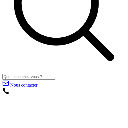
Nous contacter