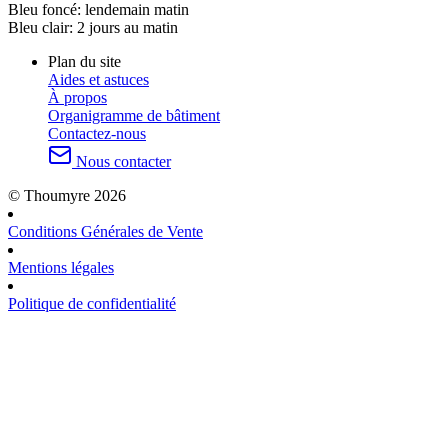
Bleu foncé:
lendemain matin
Bleu clair:
2 jours au matin
Plan du site
Aides et astuces
À propos
Organigramme de bâtiment
Contactez-nous
Nous contacter
© Thoumyre 2026
Conditions Générales de Vente
Mentions légales
Politique de confidentialité