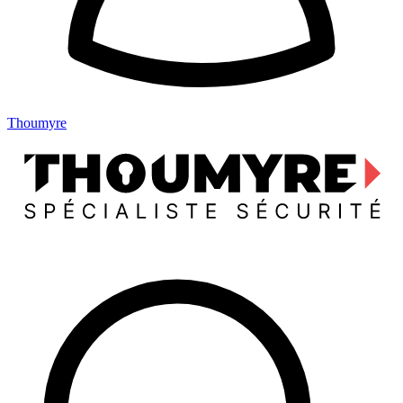
Thoumyre