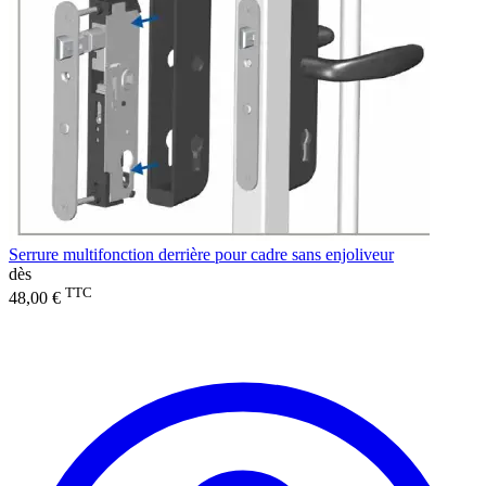
Serrure multifonction derrière pour cadre sans enjoliveur
dès
TTC
48,00 €