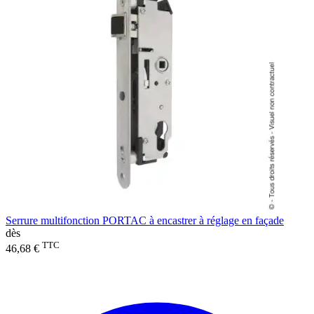
Serrure multifonction PORTAC à encastrer à réglage en façade
dès
TTC
46,68 €