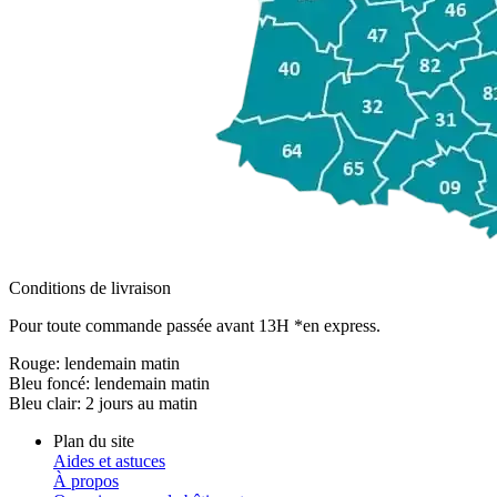
Conditions de livraison
Pour toute commande passée avant 13H *en express.
Rouge:
lendemain matin
Bleu foncé:
lendemain matin
Bleu clair:
2 jours au matin
Plan du site
Aides et astuces
À propos