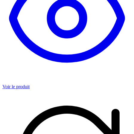
Voir le produit