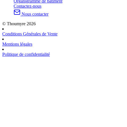
Organigramme de bâtiment
Contactez-nous
Nous contacter
© Thoumyre 2026
Conditions Générales de Vente
Mentions légales
Politique de confidentialité