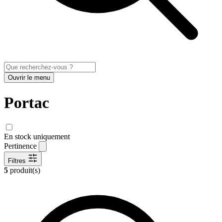
Ouvrir le menu
Portac
En stock uniquement
Pertinence
Filtres
5
produit(s)