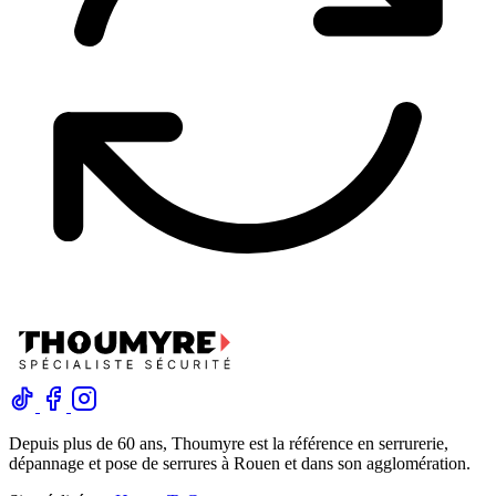
Depuis plus de 60 ans, Thoumyre est la référence en serrurerie,
dépannage et pose de serrures à Rouen et dans son agglomération.