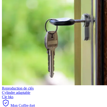
Reproduction de clés
Cylindre adaptable
Cle bks
Mon Coffre-fort