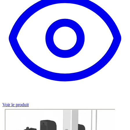
Voir le produit