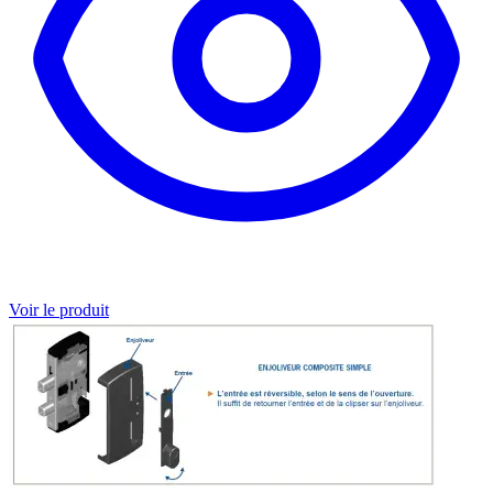
Voir le produit