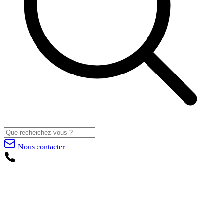
Nous contacter