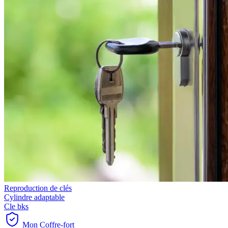
Reproduction de clés
Cylindre adaptable
Cle bks
Mon Coffre-fort