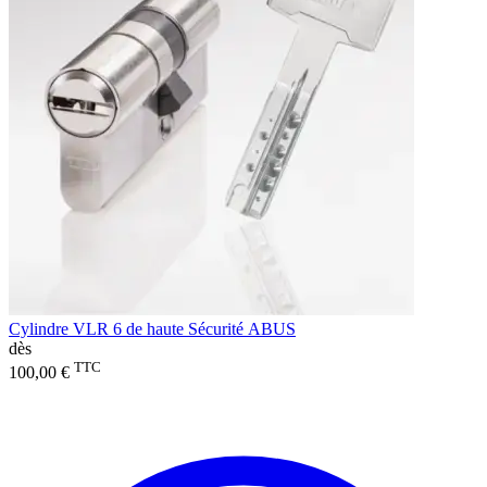
Cylindre VLR 6 de haute Sécurité ABUS
dès
TTC
100,00 €