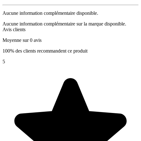
Aucune information complémentaire disponible.
Aucune information complémentaire sur la marque disponible.
Avis clients
Moyenne sur 0 avis
100% des clients recommandent ce produit
5