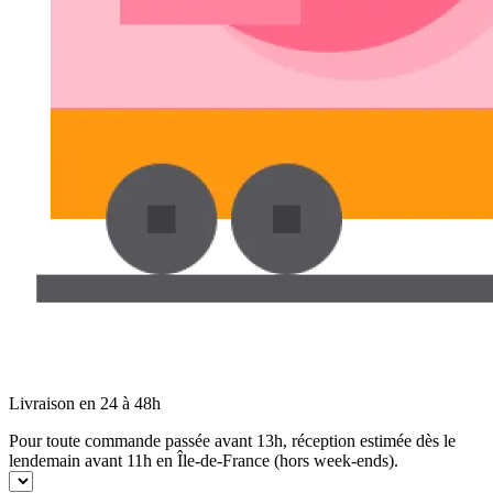
Livraison en 24 à 48h
Pour toute commande passée avant 13h, réception estimée dès le
lendemain avant 11h en Île-de-France (hors week-ends).