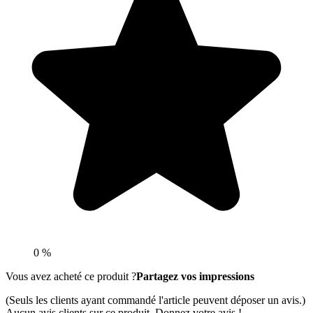
0 %
Vous avez acheté ce produit ?
Partagez vos impressions
(Seuls les clients ayant commandé l'article peuvent déposer un avis.)
Aucun avis clients sur ce produit. Donnez votre avis !