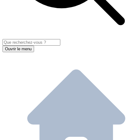
Ouvrir le menu