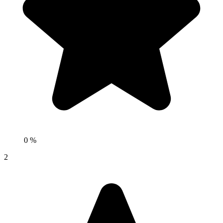
0 %
2