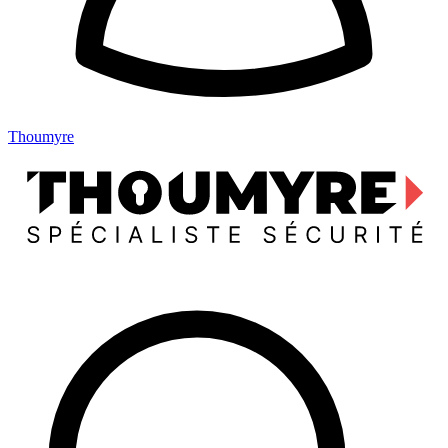
Thoumyre