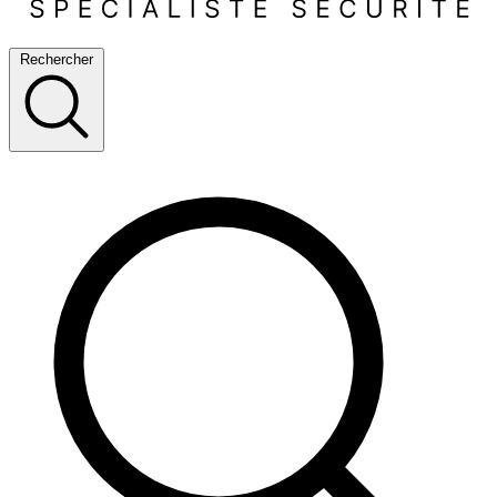
Rechercher