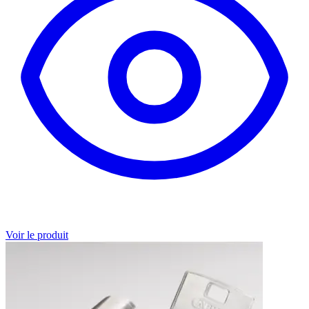
Voir le produit