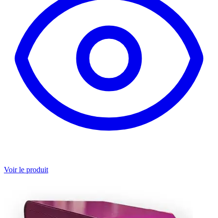
Voir le produit