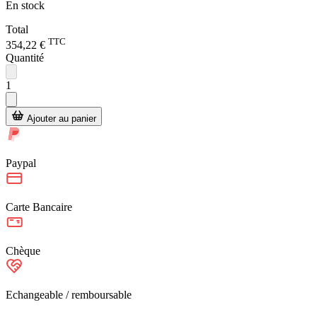
En stock
Total
TTC
354,22 €
Quantité
1
Ajouter au panier
Paypal
Carte Bancaire
Chèque
Echangeable / remboursable