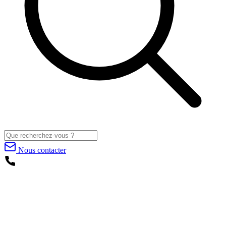
Nous contacter