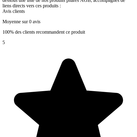
dessous une liste de nos produits phares AGB, accompagnés de
liens directs vers ces produits :
Avis clients
Moyenne sur 0 avis
100% des clients recommandent ce produit
5