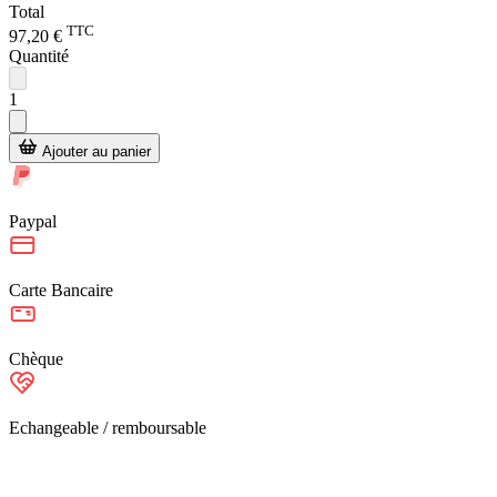
Total
TTC
97,20 €
Quantité
1
Ajouter au panier
Paypal
Carte Bancaire
Chèque
Echangeable / remboursable