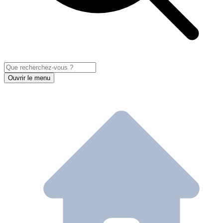
Ouvrir le menu