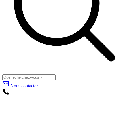
Nous contacter