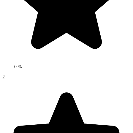
0 %
2