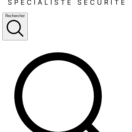
Rechercher