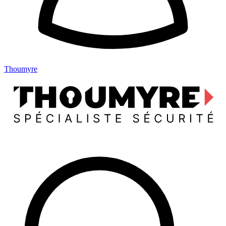
Thoumyre