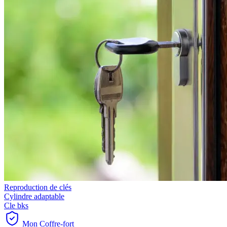
Reproduction de clés
Cylindre adaptable
Cle bks
Mon Coffre-fort