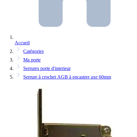
Accueil
Catégories
Ma porte
Serrures porte d'interieur
Serrure à crochet AGB à encastrer axe 60mm