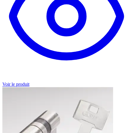
Voir le produit