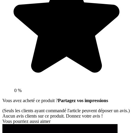
0 %
Vous avez acheté ce produit ?
Partagez vos impressions
(Seuls les clients ayant commandé l'article peuvent déposer un avis.)
Aucun avis clients sur ce produit. Donnez votre avis !
Vous pourriez aussi aimer