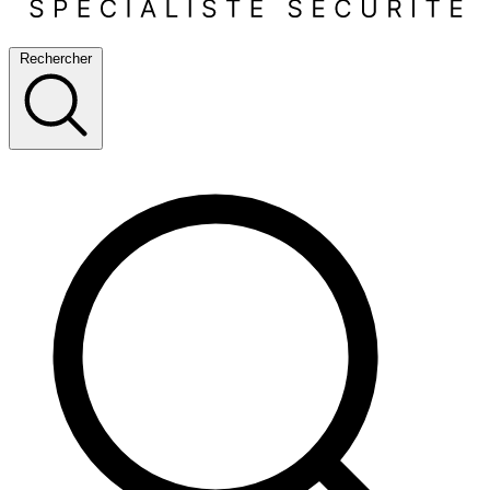
Rechercher