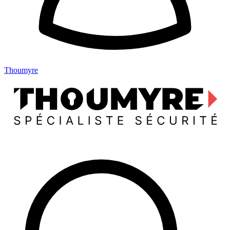
Thoumyre