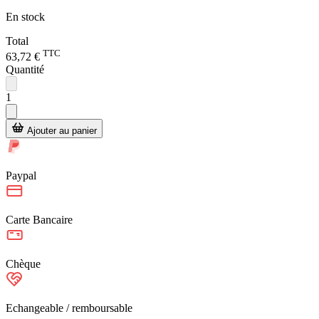
En stock
Total
TTC
63,72 €
Quantité
1
Ajouter au panier
Paypal
Carte Bancaire
Chèque
Echangeable / remboursable