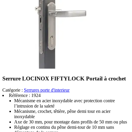
Serrure LOCINOX FIFTYLOCK Portail à crochet
Catégorie :
Serrures porte d'interieur
Référence :
1924
Mécanisme en acier inoxydable avec protection contre
l’intrusion de la saleté
Mécanisme, crochet, têtière, pêne demi tour en acier
inoxydable
Axe de 30 mm, pour montage dans profils de 50 mm ou plus
Réglage en continu du pêne demi-tour de 10 mm sans