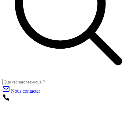
Nous contacter