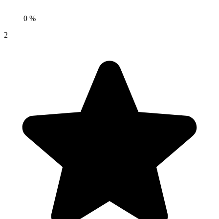
0 %
2