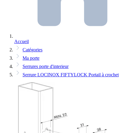
Accueil
Catégories
Ma porte
Serrures porte d'interieur
Serrure LOCINOX FIFTYLOCK Portail à crochet