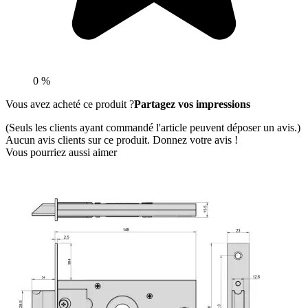
0 %
Vous avez acheté ce produit ?
Partagez vos impressions
(Seuls les clients ayant commandé l'article peuvent déposer un avis.)
Aucun avis clients sur ce produit. Donnez votre avis !
Vous pourriez aussi aimer