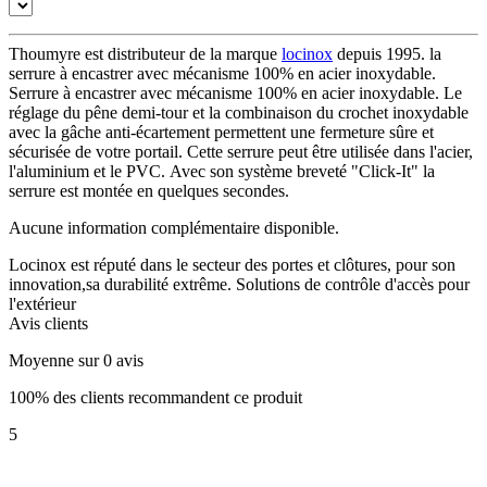
Thoumyre est distributeur de la marque
locinox
depuis 1995. la
serrure à encastrer avec mécanisme 100% en acier inoxydable.
Serrure à encastrer avec mécanisme 100% en acier inoxydable. Le
réglage du pêne demi-tour et la combinaison du crochet inoxydable
avec la gâche anti-écartement permettent une fermeture sûre et
sécurisée de votre portail. Cette serrure peut être utilisée dans l'acier,
l'aluminium et le PVC. Avec son système breveté "Click-It" la
serrure est montée en quelques secondes.
Aucune information complémentaire disponible.
Locinox est réputé dans le secteur des portes et clôtures, pour son
innovation,sa durabilité extrême. Solutions de contrôle d'accès pour
l'extérieur
Avis clients
Moyenne sur 0 avis
100% des clients recommandent ce produit
5