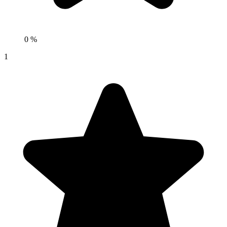
0 %
1