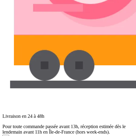
Livraison en 24 à 48h
Pour toute commande passée avant 13h, réception estimée dès le
lendemain avant 11h en Île-de-France (hors week-ends).