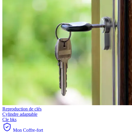
Reproduction de clés
Cylindre adaptable
Cle bks
Mon Coffre-fort