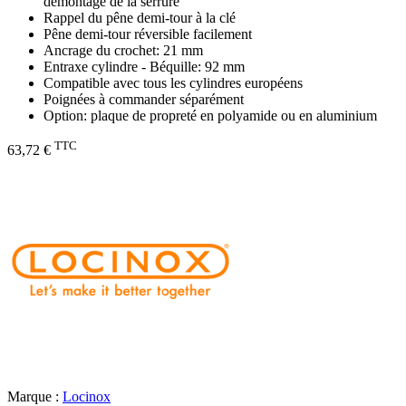
démontage de la serrure
Rappel du pêne demi-tour à la clé
Pêne demi-tour réversible facilement
Ancrage du crochet: 21 mm
Entraxe cylindre - Béquille: 92 mm
Compatible avec tous les cylindres européens
Poignées à commander séparément
Option: plaque de propreté en polyamide ou en aluminium
TTC
63,72 €
Marque :
Locinox