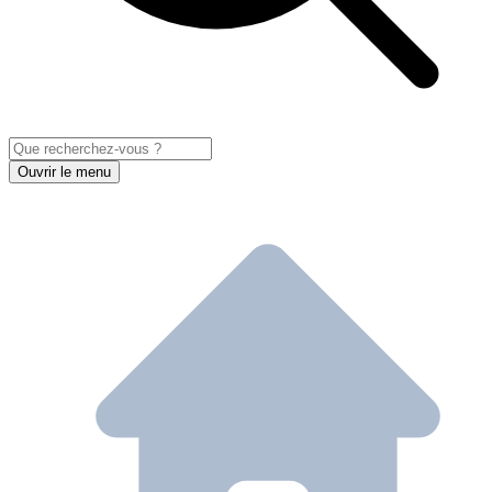
Ouvrir le menu