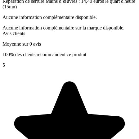
Réparation de serrure Mains d’œuvres : 14,40 euros le quart d'heure
(15mn)
Aucune information complémentaire disponible.
Aucune information complémentaire sur la marque disponible.
Avis clients
Moyenne sur 0 avis
100% des clients recommandent ce produit
5