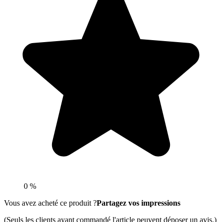
0 %
Vous avez acheté ce produit ?
Partagez vos impressions
(Seuls les clients ayant commandé l'article peuvent déposer un avis.)