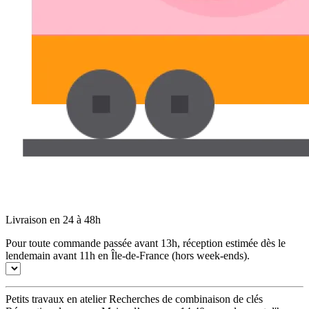
Livraison en 24 à 48h
Pour toute commande passée avant 13h, réception estimée dès le
lendemain avant 11h en Île-de-France (hors week-ends).
Petits travaux en atelier Recherches de combinaison de clés