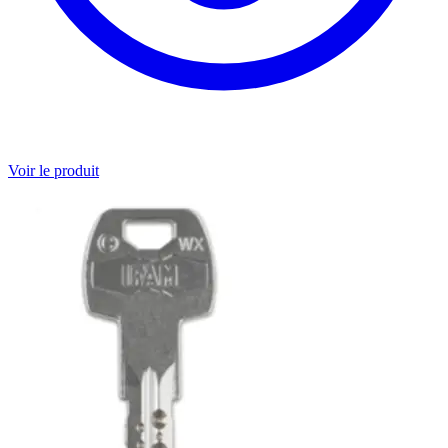
Voir le produit