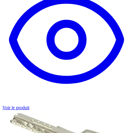
Voir le produit