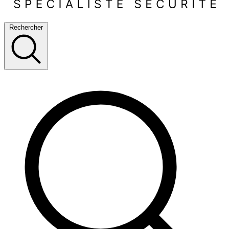
Rechercher