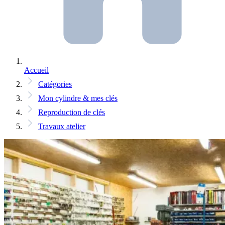
Accueil
Catégories
Mon cylindre & mes clés
Reproduction de clés
Travaux atelier