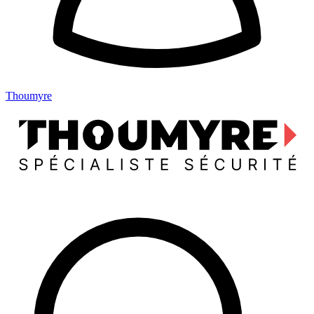
Thoumyre