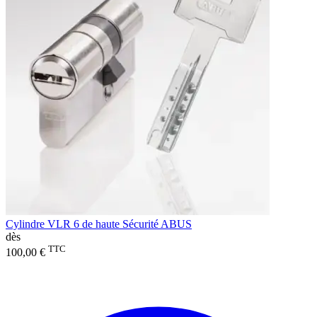
Cylindre VLR 6 de haute Sécurité ABUS
dès
TTC
100,00 €