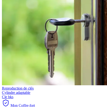
Reproduction de clés
Cylindre adaptable
Cle bks
Mon Coffre-fort