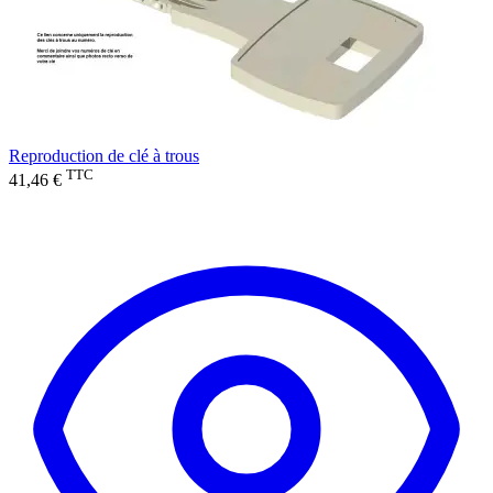
Reproduction de clé à trous
TTC
41,46 €