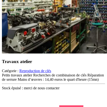
Travaux atelier
Catégorie :
Reproduction de clés
Petits travaux atelier Recherches de combinaison de clés Réparation
de serrure Mains d’œuvres : 14,40 euros le quart d'heure (15mn)
Stock épuisé : merci de nous contacter