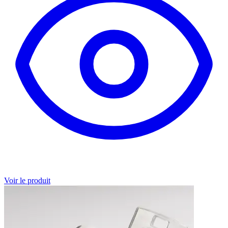
Voir le produit