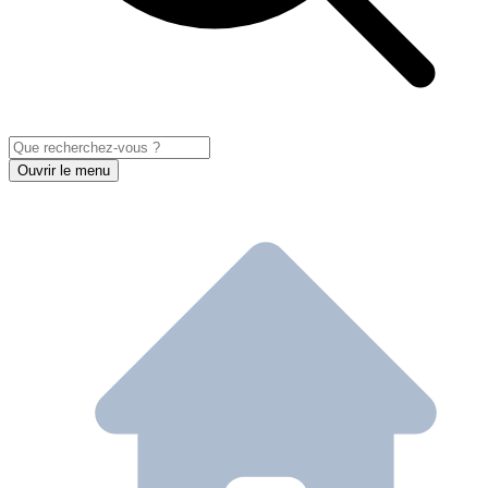
Ouvrir le menu