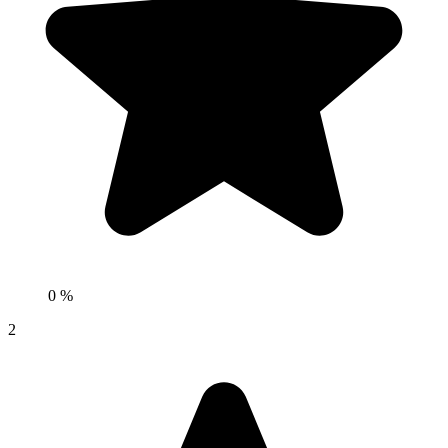
0 %
2