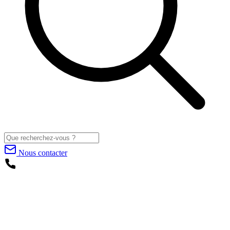
Nous contacter