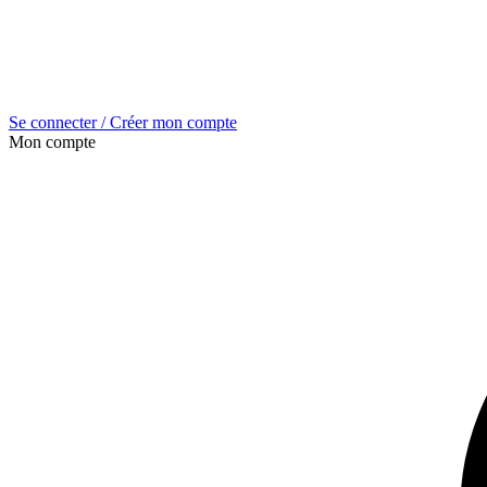
Se connecter / Créer mon compte
Mon compte