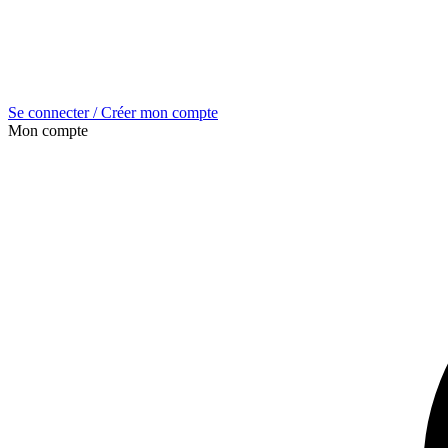
Se connecter / Créer mon compte
Mon compte