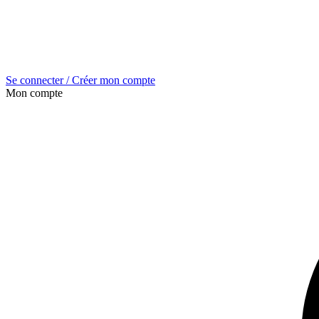
Se connecter / Créer mon compte
Mon compte