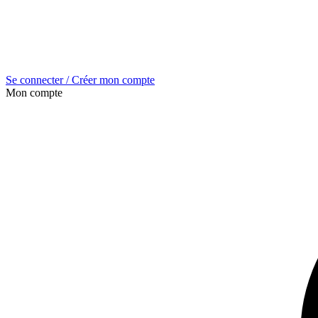
Se connecter / Créer mon compte
Mon compte