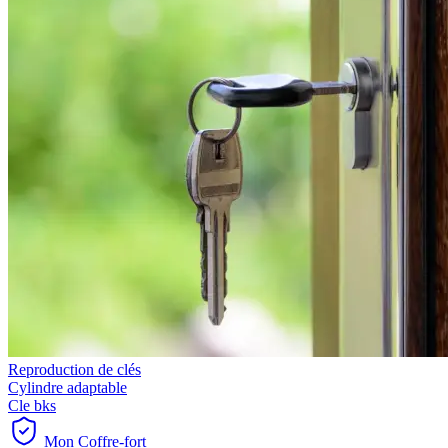
Reproduction de clés
Cylindre adaptable
Cle bks
Mon Coffre-fort