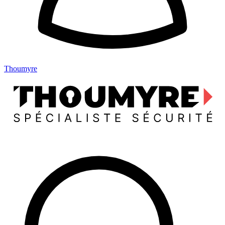
Thoumyre