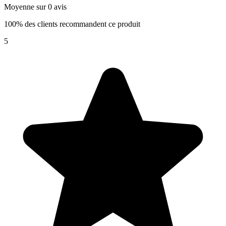
Moyenne sur 0 avis
100% des clients recommandent ce produit
5