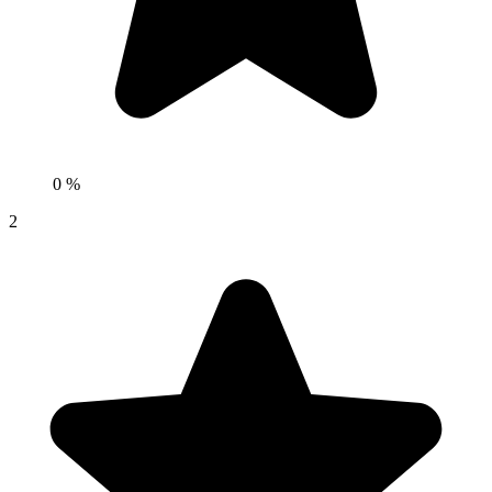
0 %
2