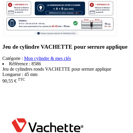
Jeu de cylindre VACHETTE pour serrure applique
Catégorie :
Mon cylindre & mes clés
Référence :
8586
Jeu de cylindres ronds VACHETTE pour serrure applique
Longueur : 45 mm
TTC
90,55 €