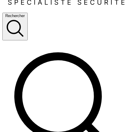
Rechercher