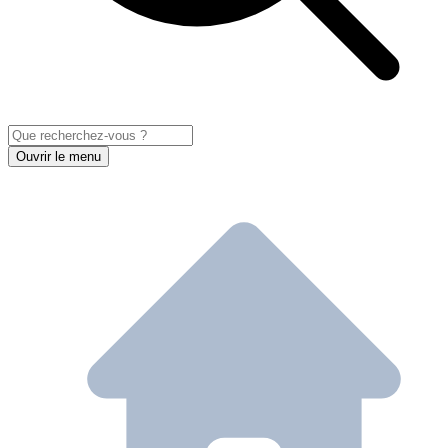
Ouvrir le menu