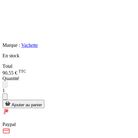
Marque :
Vachette
En stock
Total
TTC
90,55 €
Quantité
1
Ajouter au panier
Paypal