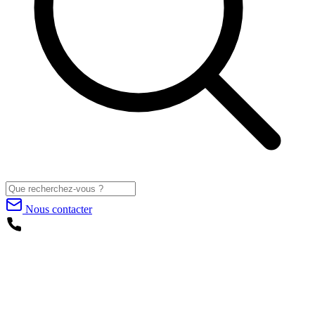
Nous contacter