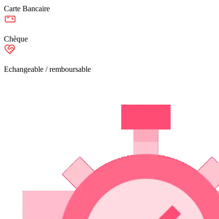
Carte Bancaire
Chèque
Echangeable / remboursable