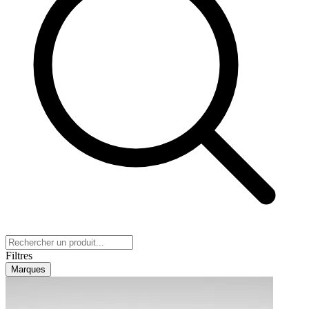
Filtres
Marques