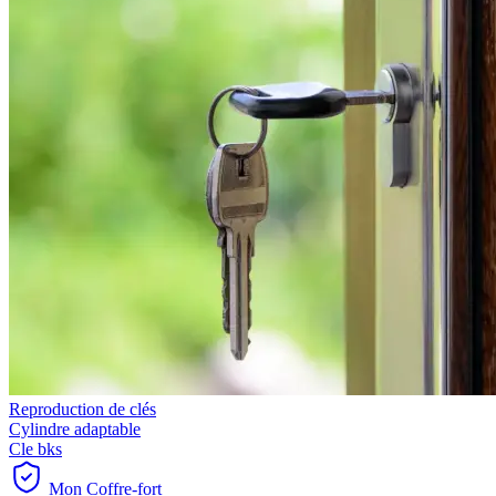
Reproduction de clés
Cylindre adaptable
Cle bks
Mon Coffre-fort