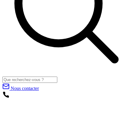
Nous contacter