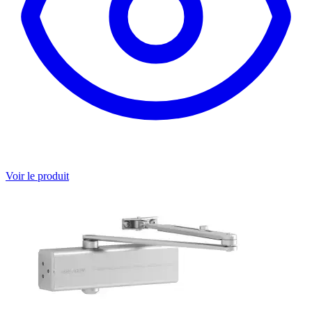
Voir le produit