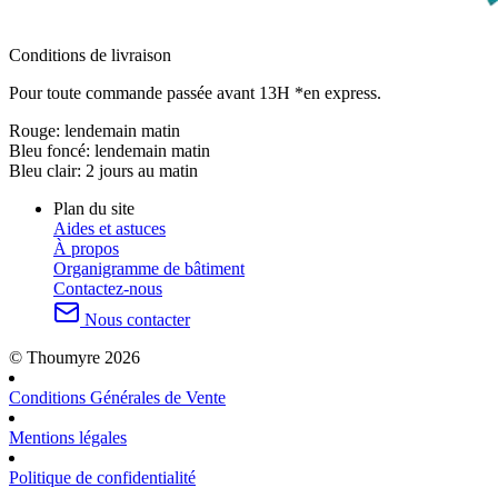
Conditions de livraison
Pour toute commande passée avant 13H *en express.
Rouge:
lendemain matin
Bleu foncé:
lendemain matin
Bleu clair:
2 jours au matin
Plan du site
Aides et astuces
À propos
Organigramme de bâtiment
Contactez-nous
Nous contacter
© Thoumyre 2026
Conditions Générales de Vente
Mentions légales
Politique de confidentialité