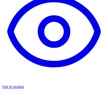
Voir le produit