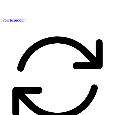
Voir le produit