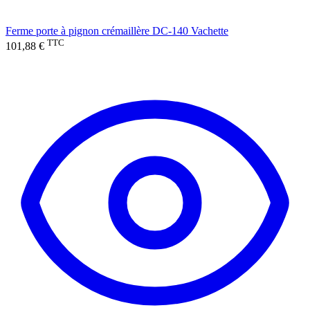
Ferme porte à pignon crémaillère DC-140 Vachette
TTC
101,88 €