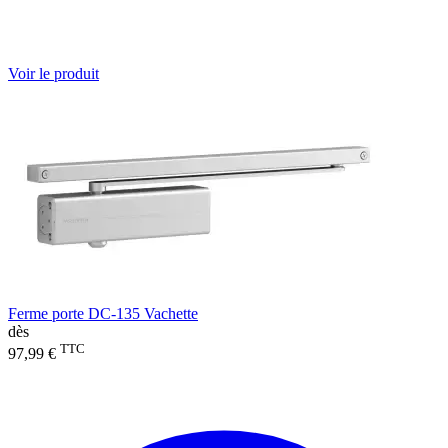
Voir le produit
Ferme porte DC-135 Vachette
dès
TTC
97,99 €