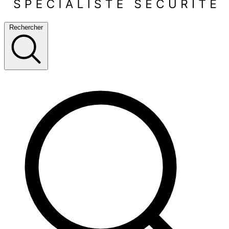
Rechercher