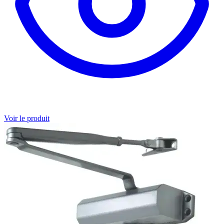
Voir le produit