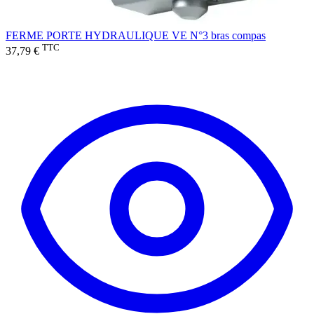
FERME PORTE HYDRAULIQUE VE N°3 bras compas
TTC
37,79 €