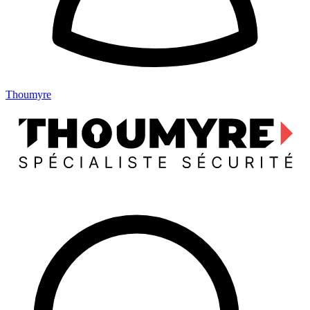
Thoumyre