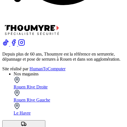
Depuis plus de 60 ans, Thoumyre est la référence en serrurerie,
dépannage et pose de serrures à Rouen et dans son agglomération.
Site réalisé par
HumanToComputer
Nos magasins
Rouen Rive Droite
Rouen Rive Gauche
Le Havre