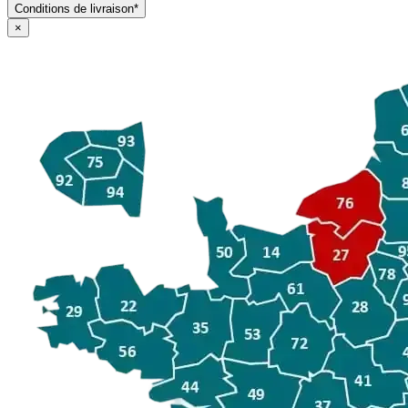
Conditions de livraison*
×