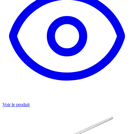
Voir le produit