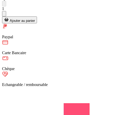
1
Ajouter au panier
Paypal
Carte Bancaire
Chèque
Echangeable / remboursable