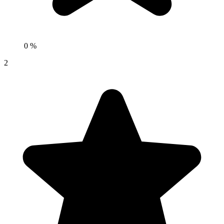
0 %
2