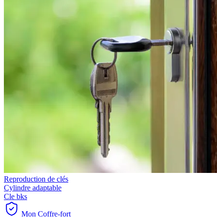
Reproduction de clés
Cylindre adaptable
Cle bks
Mon Coffre-fort