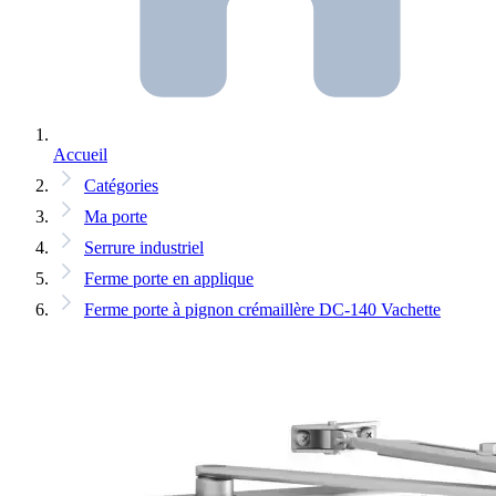
Accueil
Catégories
Ma porte
Serrure industriel
Ferme porte en applique
Ferme porte à pignon crémaillère DC-140 Vachette