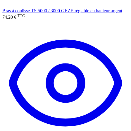
Bras à coulisse TS 5000 / 3000 GEZE réglable en hauteur argent
TTC
74,20 €