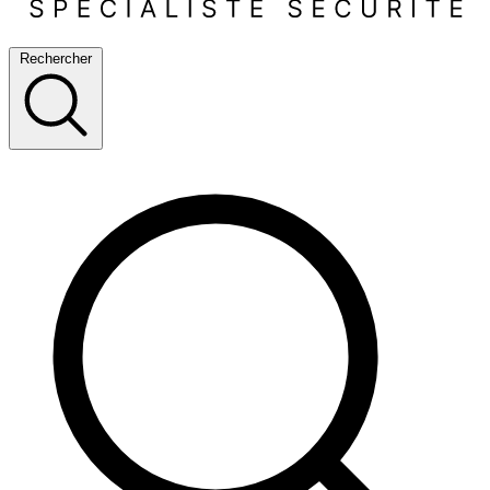
Rechercher