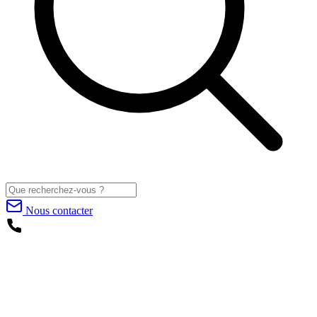
Nous contacter