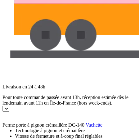
Livraison en 24 à 48h
Pour toute commande passée avant 13h, réception estimée dès le
lendemain avant 11h en Île-de-France (hors week-ends).
Ferme porte à pignon crémaillère DC-140
Vachette
Technologie à pignon et crémaillère
Vitesse de fermeture et à-coup final réglables