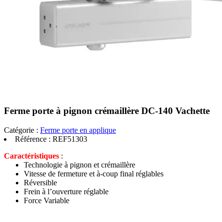
Ferme porte à pignon crémaillère DC-140 Vachette
Catégorie :
Ferme porte en applique
Référence :
REF51303
Caractéristiques
:
Technologie à pignon et crémaillère
Vitesse de fermeture et à-coup final réglables
Réversible
Frein à l’ouverture réglable
Force Variable