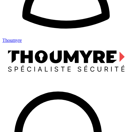
Thoumyre