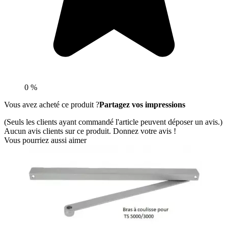
0 %
Vous avez acheté ce produit ?
Partagez vos impressions
(Seuls les clients ayant commandé l'article peuvent déposer un avis.)
Aucun avis clients sur ce produit. Donnez votre avis !
Vous pourriez aussi aimer