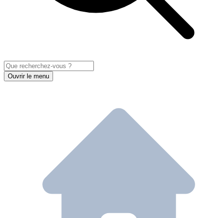
Ouvrir le menu