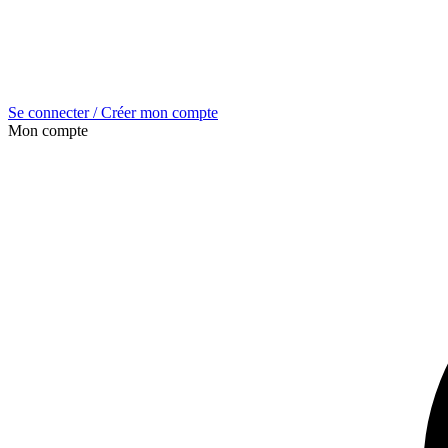
Se connecter / Créer mon compte
Mon compte