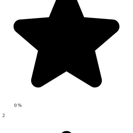
0 %
2