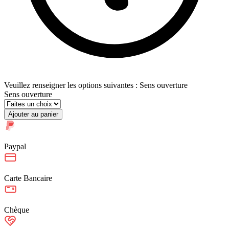
Veuillez renseigner les options suivantes : Sens ouverture
Sens ouverture
Ajouter au panier
Paypal
Carte Bancaire
Chèque