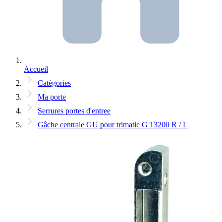
Accueil
Catégories
Ma porte
Serrures portes d'entree
Gâche centrale GU pour trimatic G 13200 R / L