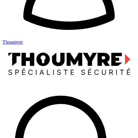
Thoumyre