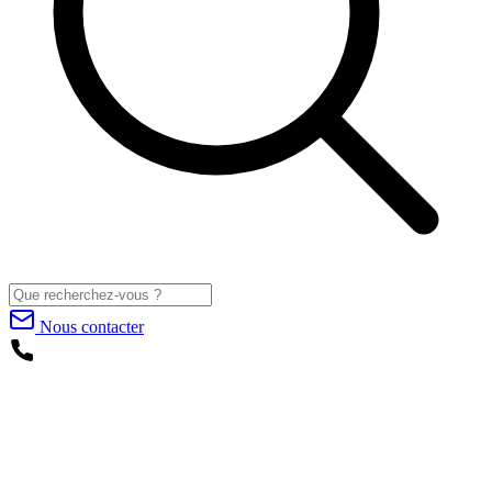
Nous contacter