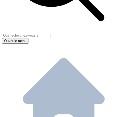
Ouvrir le menu