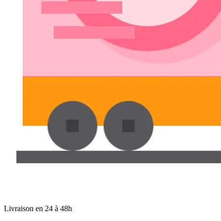
Livraison en 24 à 48h