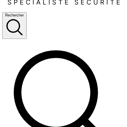
Rechercher