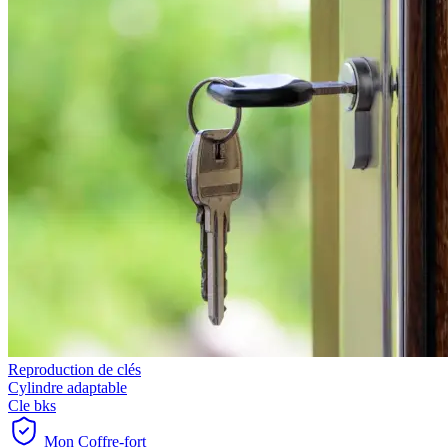
Reproduction de clés
Cylindre adaptable
Cle bks
Mon Coffre-fort