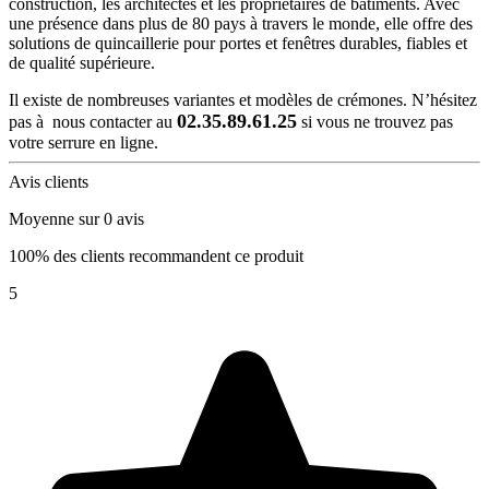
construction, les architectes et les propriétaires de bâtiments. Avec
une présence dans plus de 80 pays à travers le monde, elle offre des
solutions de quincaillerie pour portes et fenêtres durables, fiables et
de qualité supérieure.
Il existe de nombreuses variantes et modèles de crémones. N’hésitez
02.35.89.61.25
pas à nous contacter au
si vous ne trouvez pas
votre serrure en ligne.
Avis clients
Moyenne sur 0 avis
100% des clients recommandent ce produit
5