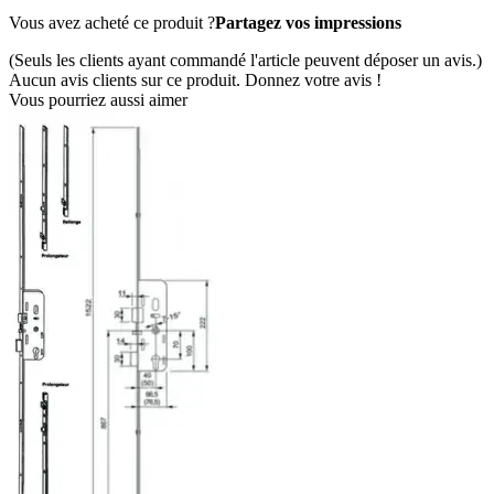
Vous avez acheté ce produit ?
Partagez vos impressions
(Seuls les clients ayant commandé l'article peuvent déposer un avis.)
Aucun avis clients sur ce produit. Donnez votre avis !
Vous pourriez aussi aimer