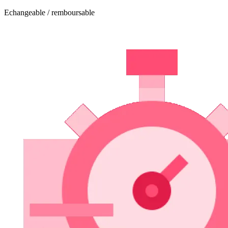
Echangeable / remboursable