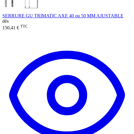
SERRURE GU TRIMATIC AXE 40 ou 50 MM AJUSTABLE
dès
TTC
150,41 €