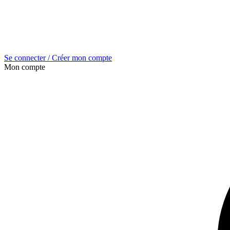
Se connecter / Créer mon compte
Mon compte