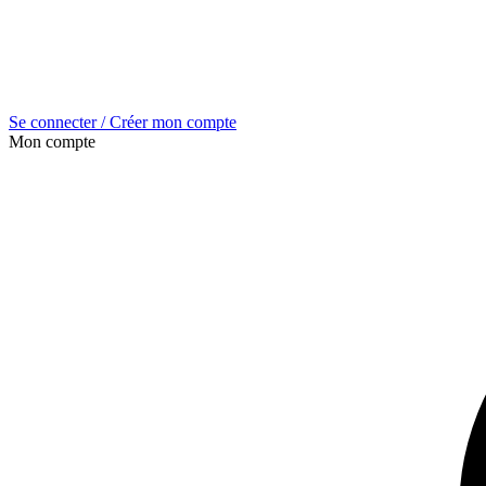
Se connecter / Créer mon compte
Mon compte