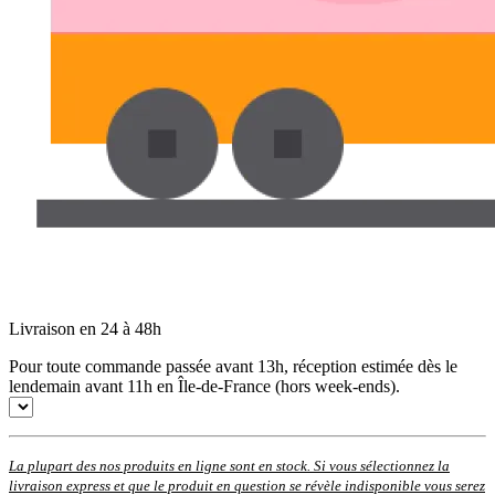
Livraison en 24 à 48h
Pour toute commande passée avant 13h, réception estimée dès le
lendemain avant 11h en Île-de-France (hors week-ends).
La plupart des nos produits en ligne sont en stock. Si vous sélectionnez la
livraison express et que le produit en question se révèle indisponible vous serez