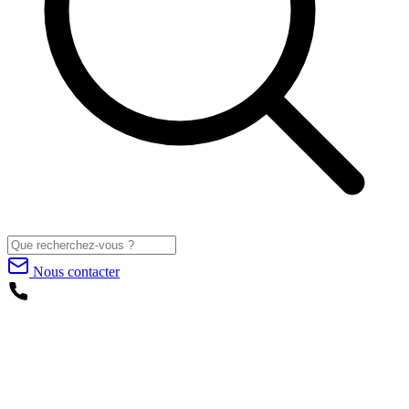
Nous contacter