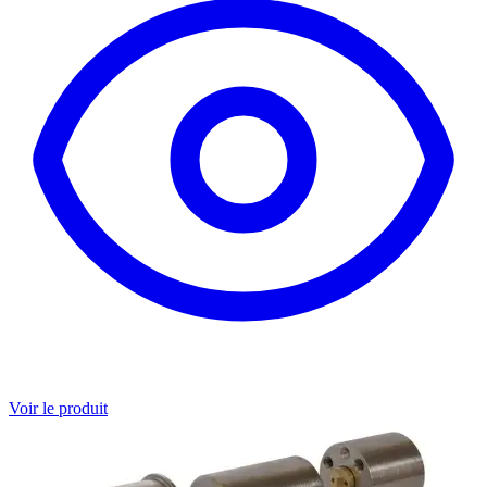
Voir le produit