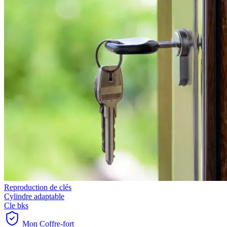
Reproduction de clés
Cylindre adaptable
Cle bks
Mon Coffre-fort