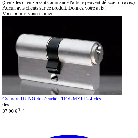
(Seuls les clients ayant commandé l'article peuvent déposer un avis.)
Aucun avis clients sur ce produit. Donnez votre avis !
Vous pourriez aussi aimer
Cylindre HUNO de sécurité THOUMYRE- 4 clés
dès
TTC
37,00 €