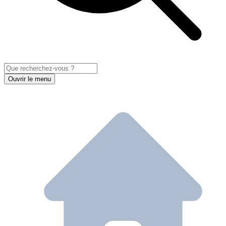
Ouvrir le menu