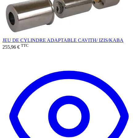
JEU DE CYLINDRE ADAPTABLE CAVITH/ IZIS/KABA
TTC
255,96 €