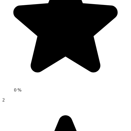
0 %
2