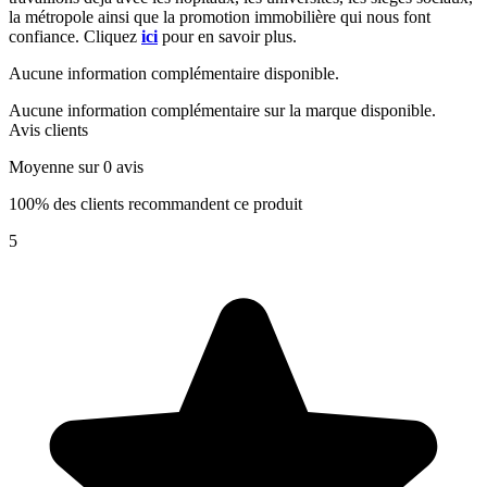
la métropole ainsi que la promotion immobilière qui nous font
confiance. Cliquez
ici
pour en savoir plus.
Aucune information complémentaire disponible.
Aucune information complémentaire sur la marque disponible.
Avis clients
Moyenne sur 0 avis
100% des clients recommandent ce produit
5