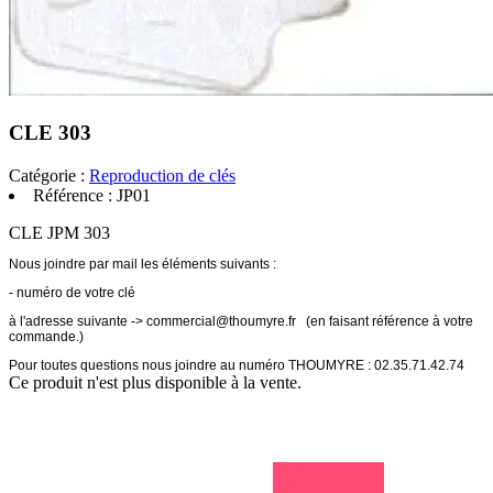
CLE 303
Catégorie :
Reproduction de clés
Référence :
JP01
CLE JPM 303
Nous joindre par mail les éléments suivants :
- numéro de votre clé
à l'adresse suivante ->
commercial@thoumyre.fr (en faisant référence à votre
commande.)
Pour toutes questions nous joindre au numéro THOUMYRE : 02.35.71.42.74
Ce produit n'est plus disponible à la vente.