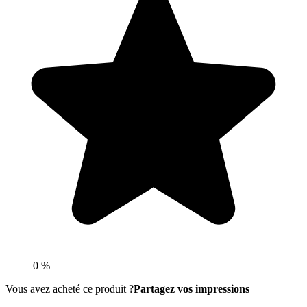
0 %
Vous avez acheté ce produit ?
Partagez vos impressions