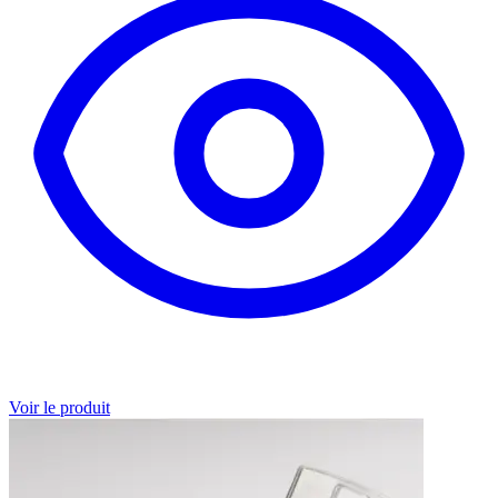
Voir le produit