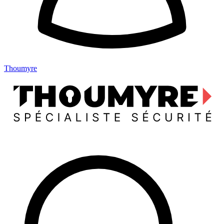
Thoumyre