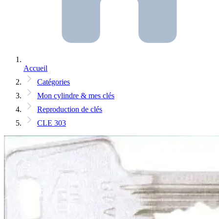
Accueil
Catégories
Mon cylindre & mes clés
Reproduction de clés
CLE 303