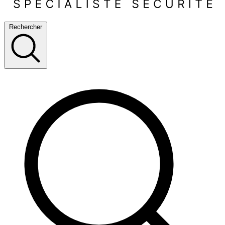
Rechercher