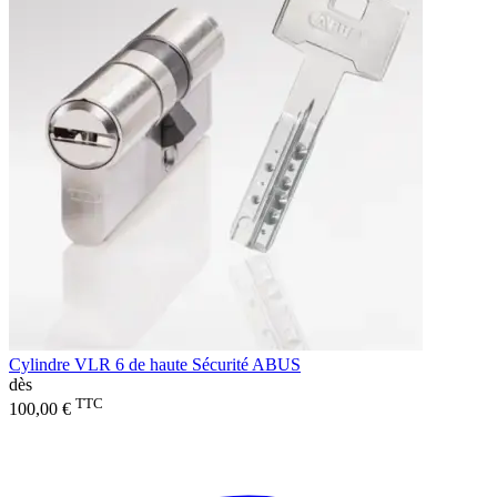
Cylindre VLR 6 de haute Sécurité ABUS
dès
TTC
100,00 €