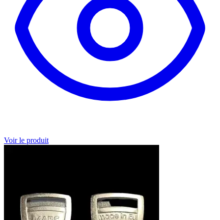
Voir le produit