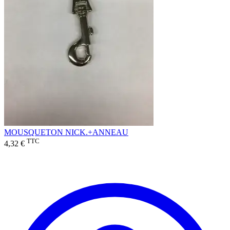
MOUSQUETON NICK.+ANNEAU
TTC
4,32 €