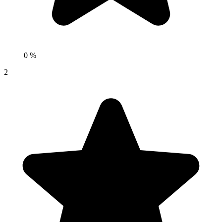
0 %
2