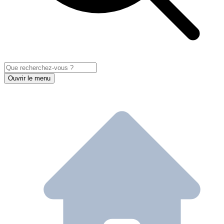
Ouvrir le menu