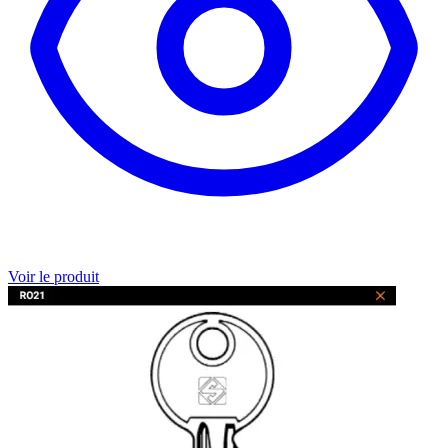
Voir le produit