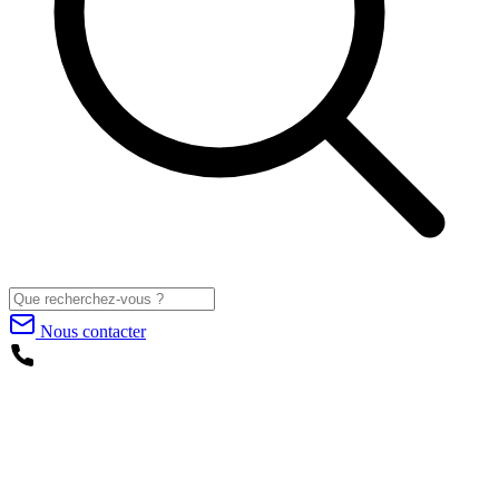
Nous contacter