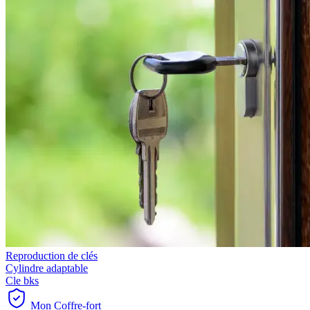
Reproduction de clés
Cylindre adaptable
Cle bks
Mon Coffre-fort