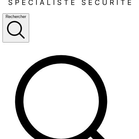
Rechercher