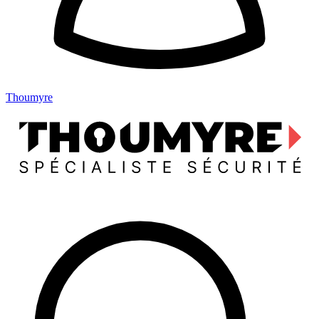
Thoumyre