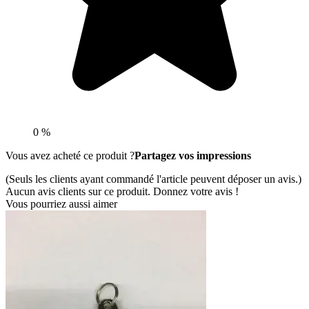
0 %
Vous avez acheté ce produit ?
Partagez vos impressions
(Seuls les clients ayant commandé l'article peuvent déposer un avis.)
Aucun avis clients sur ce produit. Donnez votre avis !
Vous pourriez aussi aimer