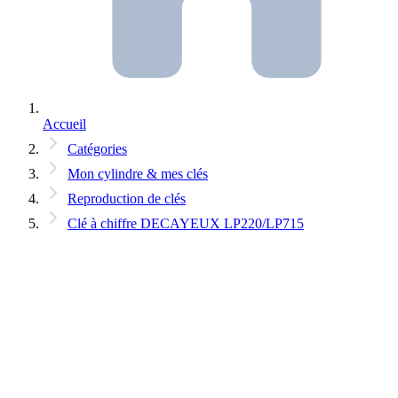
Accueil
Catégories
Mon cylindre & mes clés
Reproduction de clés
Clé à chiffre DECAYEUX LP220/LP715