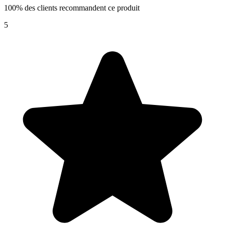
100% des clients recommandent ce produit
5