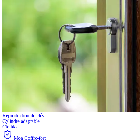
Reproduction de clés
Cylindre adaptable
Cle bks
Mon Coffre-fort