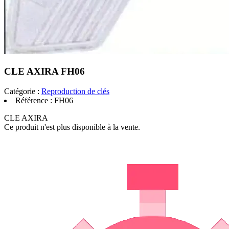
CLE AXIRA FH06
Catégorie :
Reproduction de clés
Référence :
FH06
CLE AXIRA
Ce produit n'est plus disponible à la vente.