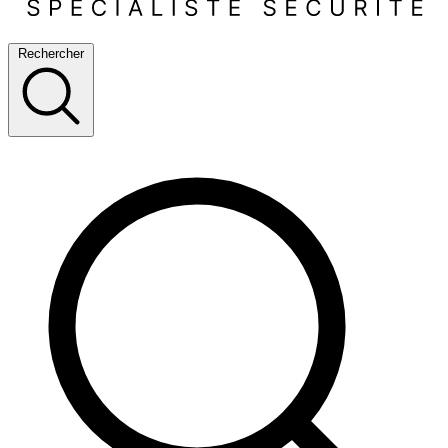
Rechercher