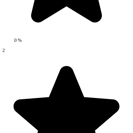
0 %
2