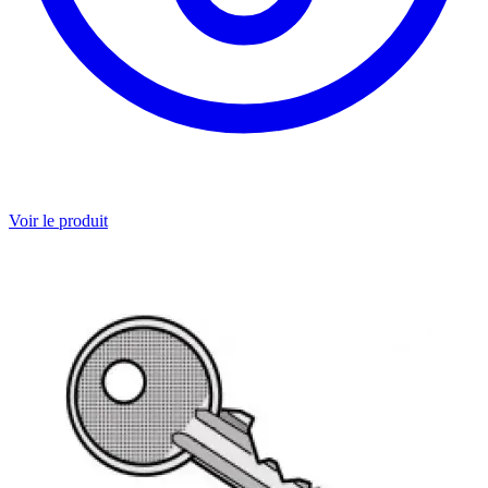
Voir le produit