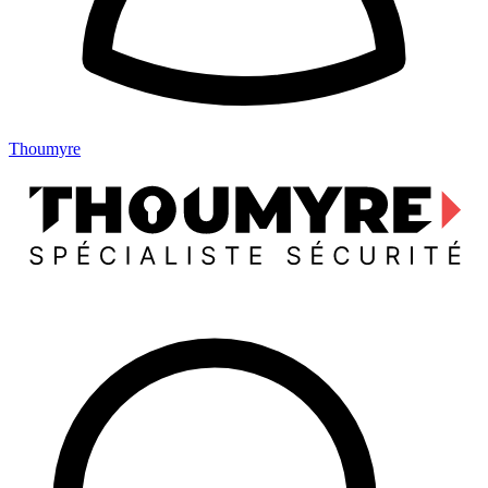
Thoumyre