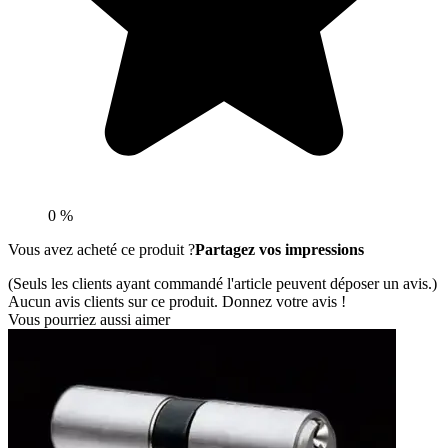
0 %
Vous avez acheté ce produit ?
Partagez vos impressions
(Seuls les clients ayant commandé l'article peuvent déposer un avis.)
Aucun avis clients sur ce produit. Donnez votre avis !
Vous pourriez aussi aimer