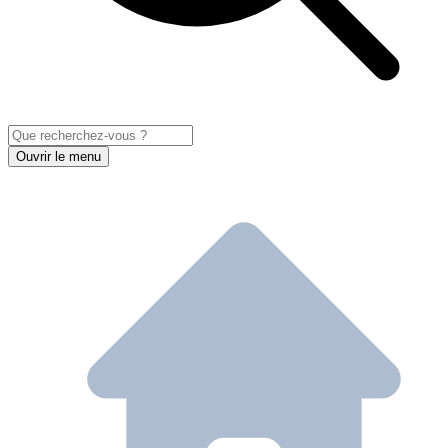
Ouvrir le menu