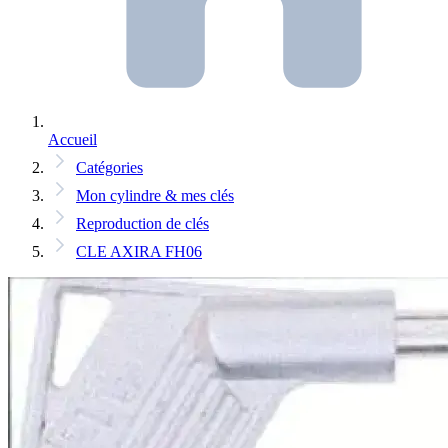
Accueil
Catégories
Mon cylindre & mes clés
Reproduction de clés
CLE AXIRA FH06