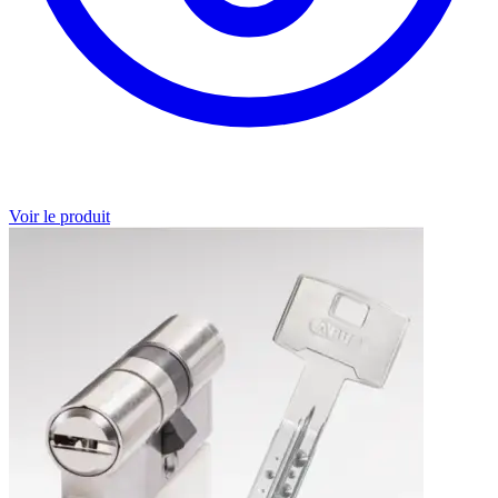
Voir le produit