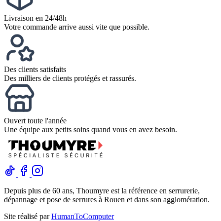
Livraison en 24/48h
Votre commande arrive aussi vite que possible.
Des clients satisfaits
Des milliers de clients protégés et rassurés.
Ouvert toute l'année
Une équipe aux petits soins quand vous en avez besoin.
Depuis plus de 60 ans, Thoumyre est la référence en serrurerie,
dépannage et pose de serrures à Rouen et dans son agglomération.
Site réalisé par
HumanToComputer