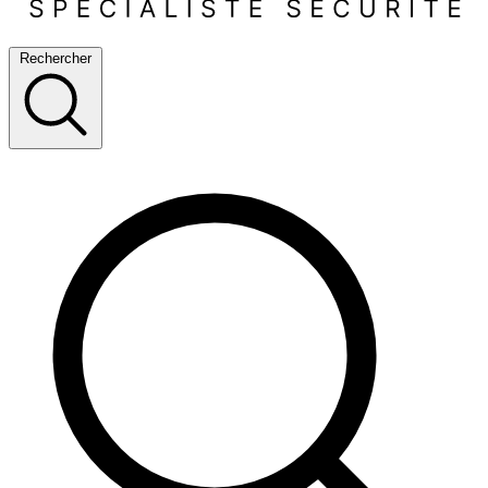
Rechercher