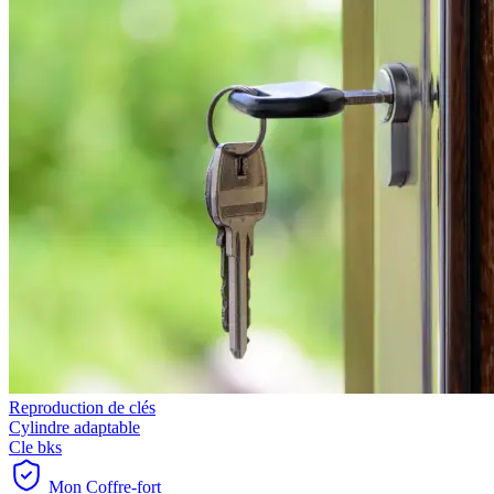
Reproduction de clés
Cylindre adaptable
Cle bks
Mon Coffre-fort