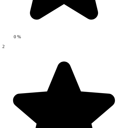
0 %
2