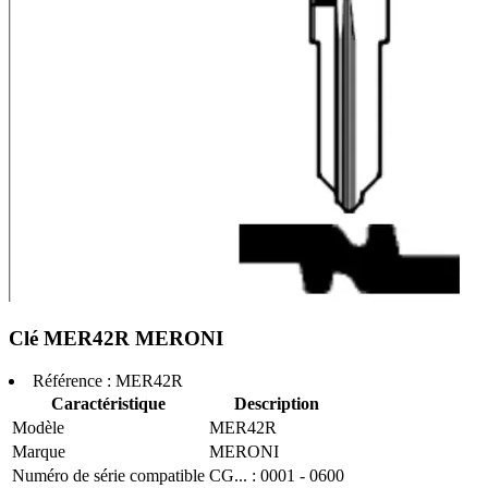
Clé MER42R MERONI
Référence :
MER42R
Caractéristique
Description
Modèle
MER42R
Marque
MERONI
Numéro de série compatible
CG... : 0001 - 0600