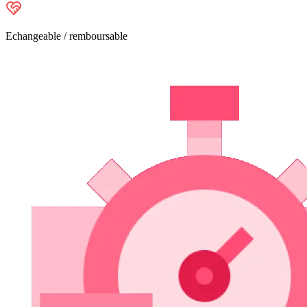
Echangeable / remboursable