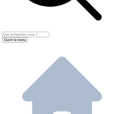
Ouvrir le menu