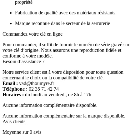
propriété
Fabrication de qualité avec des matériaux résistants
Marque reconnue dans le secteur de la serrurerie
Commandez votre clé en ligne
Pour commander, il suffit de fournir le numéro de série gravé sur
votre clé d’origine. Nous assurons une reproduction fidèle et
conforme à votre modèle.
Besoin d’assistance ?
Notre service client est à votre disposition pour toute question
concernant le choix ou la compatibilité de votre clé.
Email :
vad@thoumyre.fr
Téléphone :
02 35 71 42 74
Horaires :
du lundi au vendredi, de 8h à 17h
Aucune information complémentaire disponible.
Aucune information complémentaire sur la marque disponible.
Avis clients
Moyenne sur 0 avis