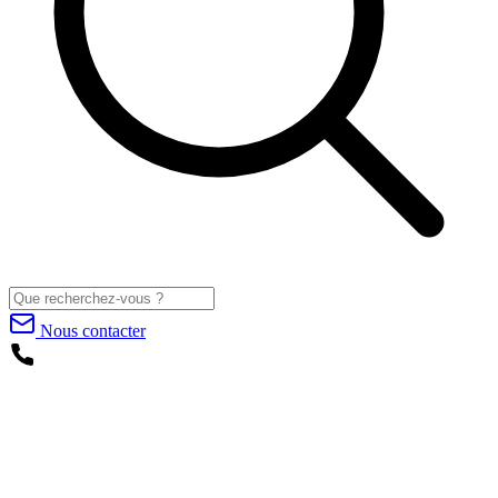
Nous contacter