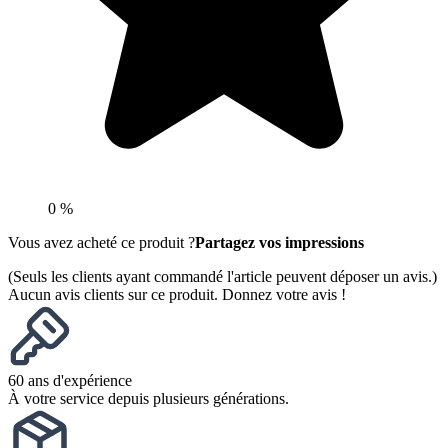
0 %
Vous avez acheté ce produit ?
Partagez vos impressions
(Seuls les clients ayant commandé l'article peuvent déposer un avis.)
Aucun avis clients sur ce produit. Donnez votre avis !
60 ans d'expérience
À votre service depuis plusieurs générations.