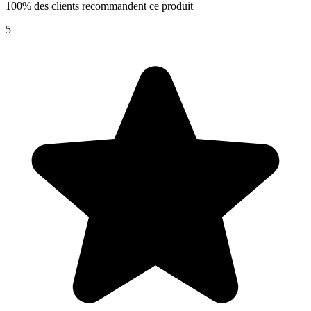
100% des clients recommandent ce produit
5