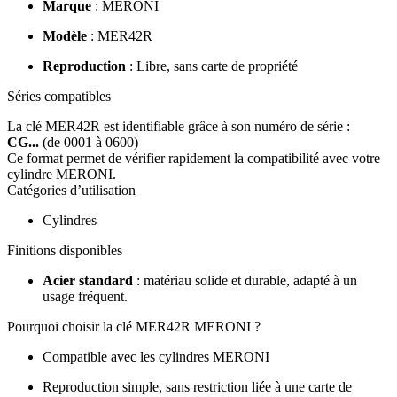
Marque
: MERONI
Modèle
: MER42R
Reproduction
: Libre, sans carte de propriété
Séries compatibles
La clé MER42R est identifiable grâce à son numéro de série :
CG...
(de 0001 à 0600)
Ce format permet de vérifier rapidement la compatibilité avec votre
cylindre MERONI.
Catégories d’utilisation
Cylindres
Finitions disponibles
Acier standard
: matériau solide et durable, adapté à un
usage fréquent.
Pourquoi choisir la clé MER42R MERONI ?
Compatible avec les cylindres MERONI
Reproduction simple, sans restriction liée à une carte de