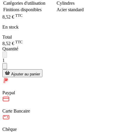
Catégories d'utilisation
Cylindres
Finitions disponibles
Acier standard
TTC
8,52 €
En stock
Total
TTC
8,52 €
Quantité
1
Ajouter au panier
Paypal
Carte Bancaire
Chèque