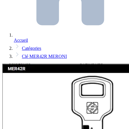
Accueil
Catégories
Clé MER42R MERONI