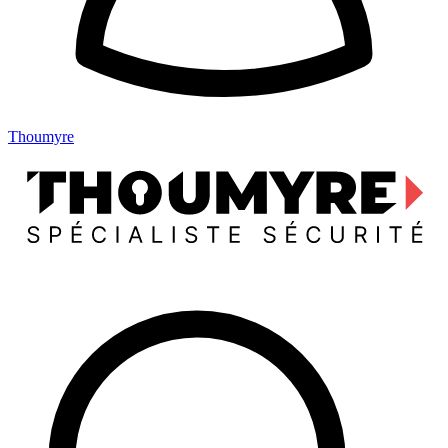
Thoumyre