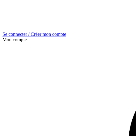
Se connecter / Créer mon compte
Mon compte