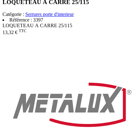
LOQUETEAU A CARRE 25/115
Catégorie :
Serrures porte d'interieur
Référence :
3397
LOQUETEAU A CARRE 25/115
TTC
13,32 €