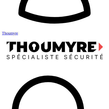
Thoumyre