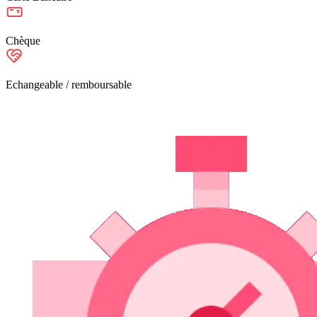
Chèque
Echangeable / remboursable