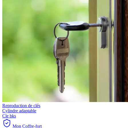
Reproduction de clés
Cylindre adaptable
Cle bks
Mon Coffre-fort