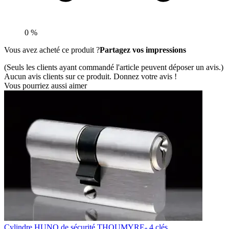
0 %
Vous avez acheté ce produit ?
Partagez vos impressions
(Seuls les clients ayant commandé l'article peuvent déposer un avis.)
Aucun avis clients sur ce produit. Donnez votre avis !
Vous pourriez aussi aimer
Cylindre HUNO de sécurité THOUMYRE- 4 clés