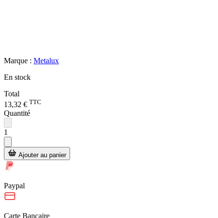
Marque :
Metalux
En stock
Total
TTC
13,32 €
Quantité
1
Ajouter au panier
Paypal
Carte Bancaire