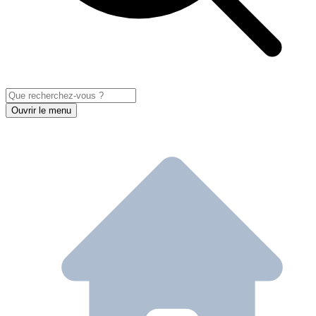
Ouvrir le menu