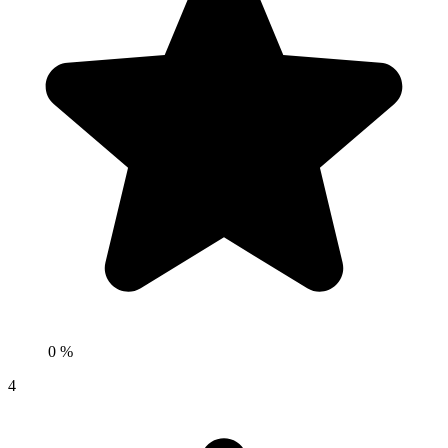
0 %
4