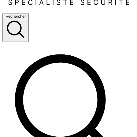
Rechercher