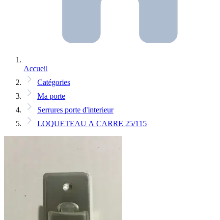
Accueil
Catégories
Ma porte
Serrures porte d'interieur
LOQUETEAU A CARRE 25/115