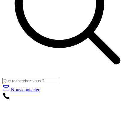
Nous contacter