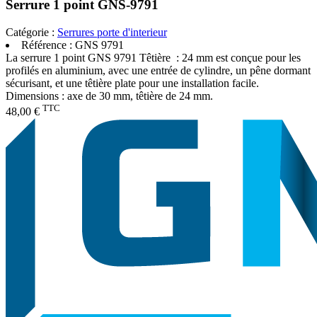
Serrure 1 point GNS-9791
Catégorie :
Serrures porte d'interieur
Référence :
GNS 9791
La serrure 1 point GNS 9791 Têtière : 24 mm est conçue pour les
profilés en aluminium, avec une entrée de cylindre, un pêne dormant
sécurisant, et une têtière plate pour une installation facile.
Dimensions : axe de 30 mm, têtière de 24 mm.
TTC
48,00 €