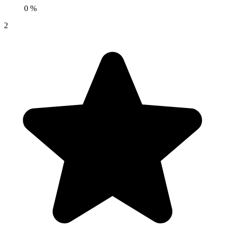
0 %
2