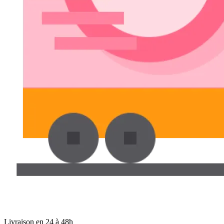
Livraison en 24 à 48h