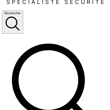
Rechercher