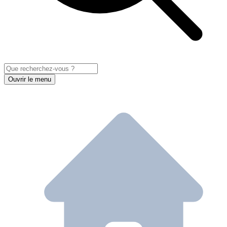
Ouvrir le menu