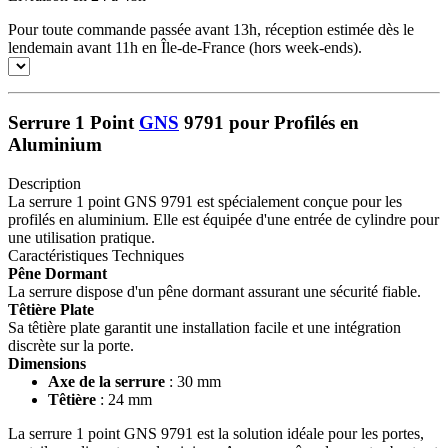
Pour toute commande passée avant 13h, réception estimée dès le
lendemain avant 11h en Île-de-France (hors week-ends).
Serrure 1 Point
GNS
9791 pour Profilés en
Aluminium
Description
La serrure 1 point GNS 9791 est spécialement conçue pour les
profilés en aluminium. Elle est équipée d'une entrée de cylindre pour
une utilisation pratique.
Caractéristiques Techniques
Pêne Dormant
La serrure dispose d'un pêne dormant assurant une sécurité fiable.
Têtière Plate
Sa têtière plate garantit une installation facile et une intégration
discrète sur la porte.
Dimensions
Axe de la serrure
: 30 mm
Têtière
: 24 mm
La serrure 1 point GNS 9791 est la solution idéale pour les portes,