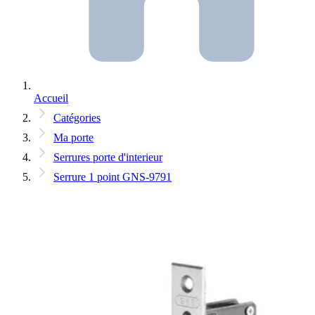
Accueil
Catégories
Ma porte
Serrures porte d'interieur
Serrure 1 point GNS-9791