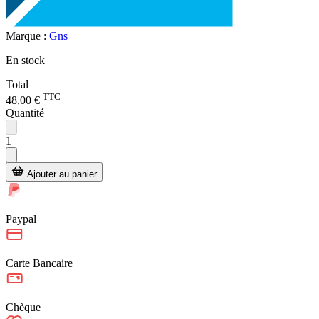
Marque :
Gns
En stock
Total
TTC
48,00 €
Quantité
1
Ajouter au panier
Paypal
Carte Bancaire
Chèque