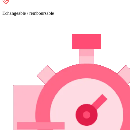
Echangeable / remboursable