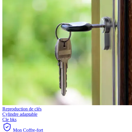
Reproduction de clés
Cylindre adaptable
Cle bks
Mon Coffre-fort