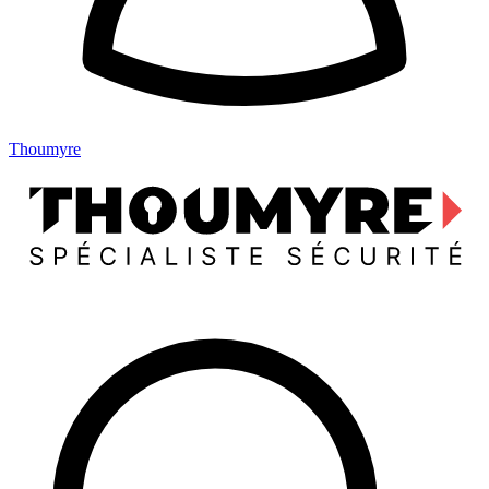
Thoumyre