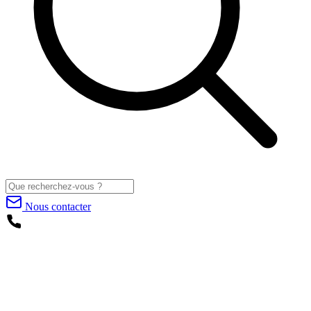
Nous contacter