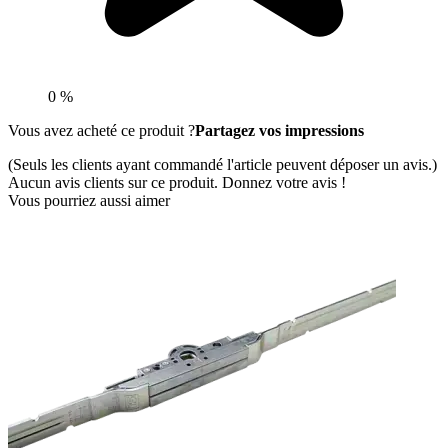
0 %
Vous avez acheté ce produit ?
Partagez vos impressions
(Seuls les clients ayant commandé l'article peuvent déposer un avis.)
Aucun avis clients sur ce produit. Donnez votre avis !
Vous pourriez aussi aimer