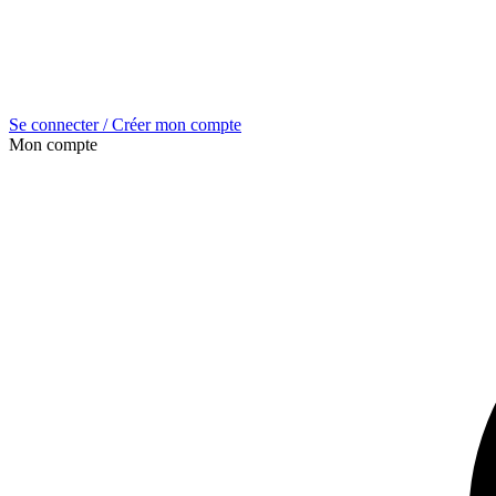
Se connecter / Créer mon compte
Mon compte