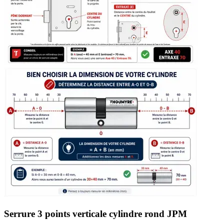
Serrure 3 points verticale cylindre rond JPM