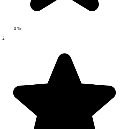
0 %
2