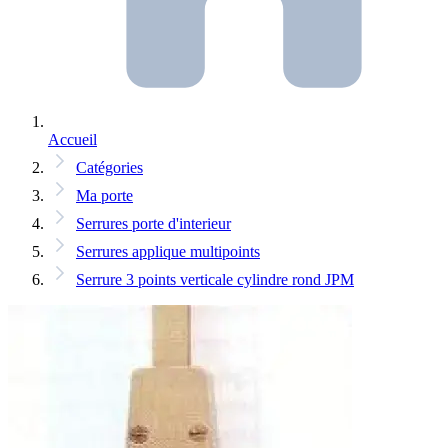
Accueil
Catégories
Ma porte
Serrures porte d'interieur
Serrures applique multipoints
Serrure 3 points verticale cylindre rond JPM