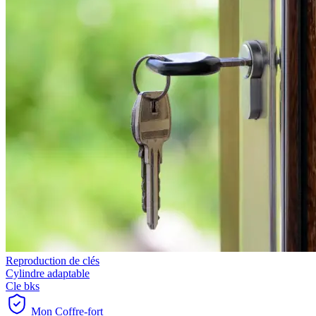
Reproduction de clés
Cylindre adaptable
Cle bks
Mon Coffre-fort