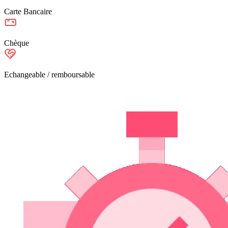
Carte Bancaire
Chèque
Echangeable / remboursable