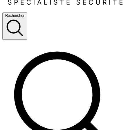
Rechercher