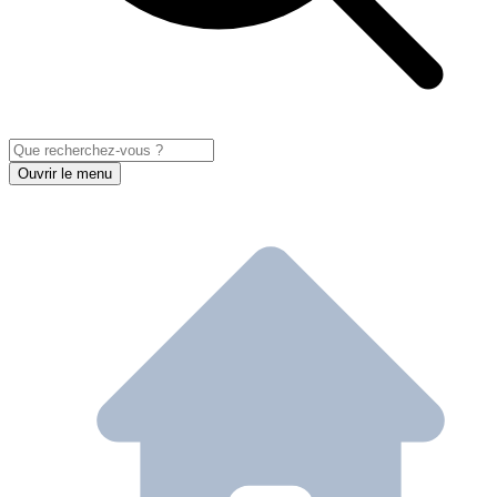
Ouvrir le menu