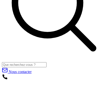
Nous contacter