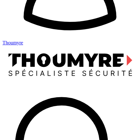
Thoumyre