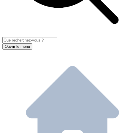
Ouvrir le menu