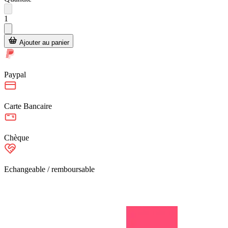
1
Ajouter au panier
Paypal
Carte Bancaire
Chèque
Echangeable / remboursable