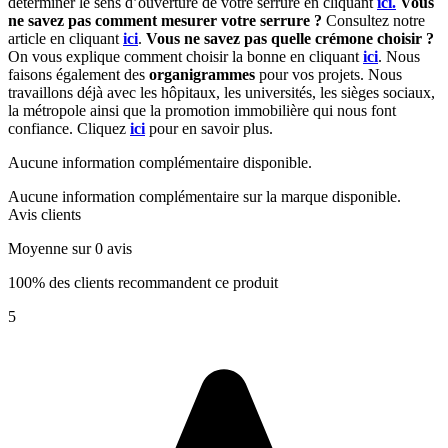
déterminer le sens d’ouverture de votre serrure en cliquant
ici.
Vous
ne savez pas comment mesurer votre serrure ?
Consultez notre
article en cliquant
ici
.
Vous ne savez pas quelle crémone choisir ?
On vous explique comment choisir la bonne en cliquant
ici
. Nous
faisons également des
organigrammes
pour vos projets. Nous
travaillons déjà avec les hôpitaux, les universités, les sièges sociaux,
la métropole ainsi que la promotion immobilière qui nous font
confiance. Cliquez
ici
pour en savoir plus.
Aucune information complémentaire disponible.
Aucune information complémentaire sur la marque disponible.
Avis clients
Moyenne sur 0 avis
100% des clients recommandent ce produit
5