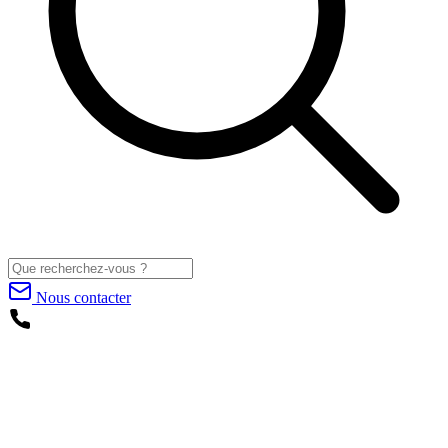
Nous contacter