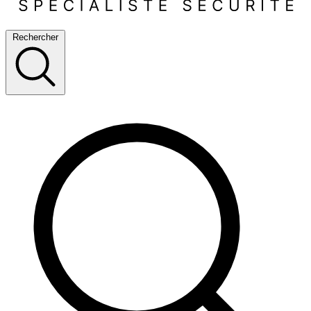
Rechercher