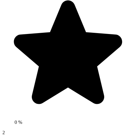
0 %
2