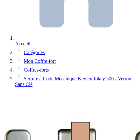
Accueil
Catégories
Mon Coffre-fort
Coffres-forts
Serrure à Code Mécanique Keylex Jokey 500 - Verrou
Sans Clé