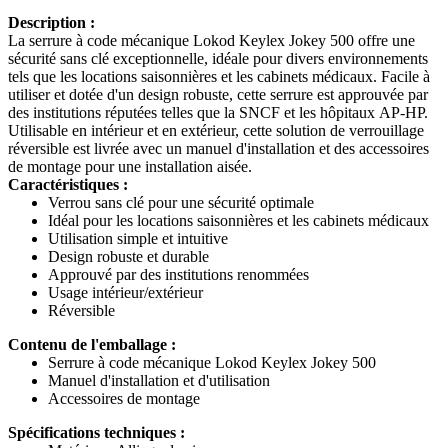
Description :
La serrure à code mécanique Lokod Keylex Jokey 500 offre une
sécurité sans clé exceptionnelle, idéale pour divers environnements
tels que les locations saisonnières et les cabinets médicaux. Facile à
utiliser et dotée d'un design robuste, cette serrure est approuvée par
des institutions réputées telles que la SNCF et les hôpitaux AP-HP.
Utilisable en intérieur et en extérieur, cette solution de verrouillage
réversible est livrée avec un manuel d'installation et des accessoires
de montage pour une installation aisée.
Caractéristiques :
Verrou sans clé pour une sécurité optimale
Idéal pour les locations saisonnières et les cabinets médicaux
Utilisation simple et intuitive
Design robuste et durable
Approuvé par des institutions renommées
Usage intérieur/extérieur
Réversible
Contenu de l'emballage :
Serrure à code mécanique Lokod Keylex Jokey 500
Manuel d'installation et d'utilisation
Accessoires de montage
Spécifications techniques :