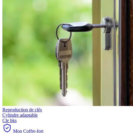
Reproduction de clés
Cylindre adaptable
Cle bks
Mon Coffre-fort