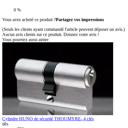
0 %
Vous avez acheté ce produit ?
Partagez vos impressions
(Seuls les clients ayant commandé l'article peuvent déposer un avis.)
Aucun avis clients sur ce produit. Donnez votre avis !
Vous pourriez aussi aimer
Cylindre HUNO de sécurité THOUMYRE- 4 clés
dès