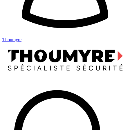
Thoumyre