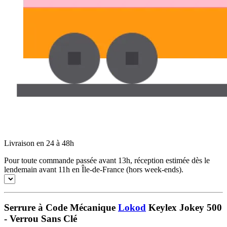
Livraison en 24 à 48h
Pour toute commande passée avant 13h, réception estimée dès le
lendemain avant 11h en Île-de-France (hors week-ends).
Serrure à Code Mécanique
Lokod
Keylex Jokey 500
- Verrou Sans Clé