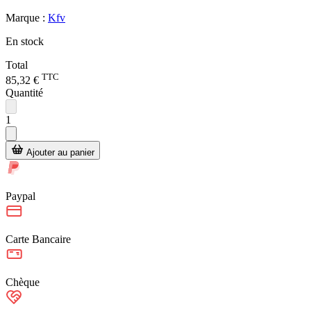
Marque :
Kfv
En stock
Total
TTC
85,32 €
Quantité
1
Ajouter au panier
Paypal
Carte Bancaire
Chèque