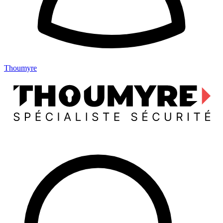
Thoumyre