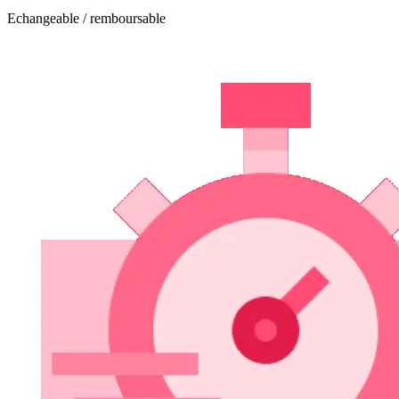
Echangeable / remboursable