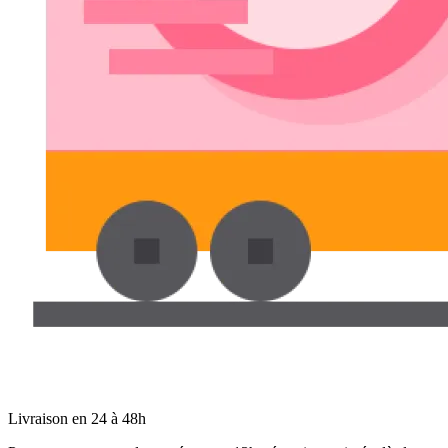
Livraison en 24 à 48h