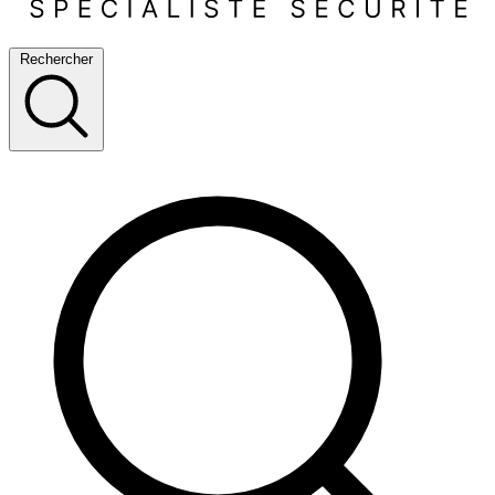
Rechercher