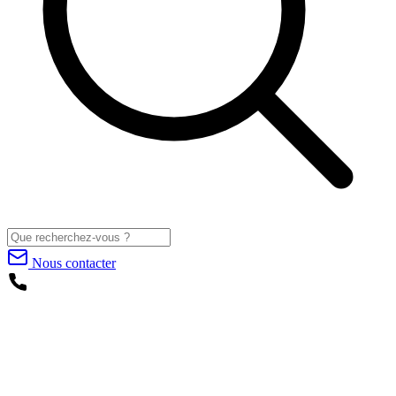
Nous contacter