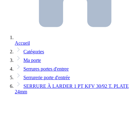
Accueil
Catégories
Ma porte
Serrures portes d'entree
Serrurerie porte d'entrée
SERRURE À LARDER 1 PT KFV 30/92 T. PLATE
24mm