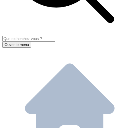
Ouvrir le menu