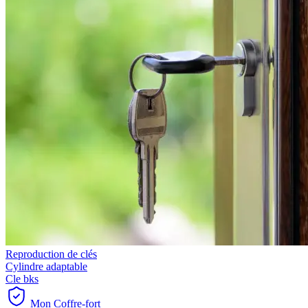
Reproduction de clés
Cylindre adaptable
Cle bks
Mon Coffre-fort